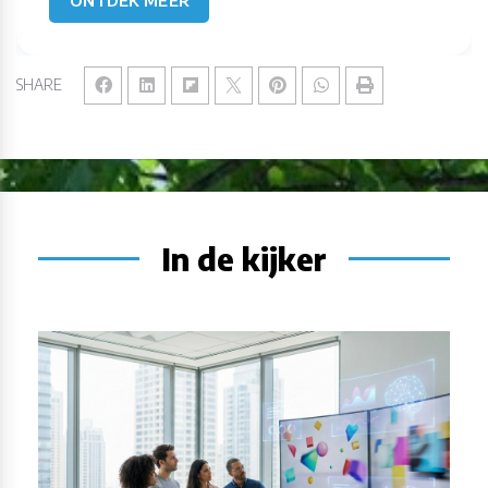
SHARE
In de kijker