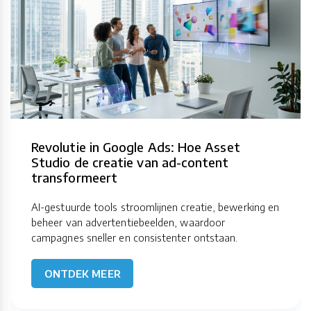
Revolutie in Google Ads: Hoe Asset
Studio de creatie van ad-content
transformeert
AI-gestuurde tools stroomlijnen creatie, bewerking en
beheer van advertentiebeelden, waardoor
campagnes sneller en consistenter ontstaan.
ONTDEK MEER