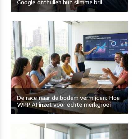
Google onthullen hun slimme bril
De race naar de bodem vermijden: Hoe
WPP AI inzet voor echte merkgroei