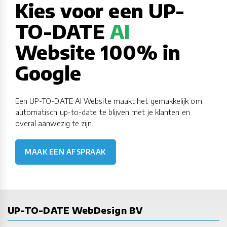
Kies voor een UP-
TO-DATE
AI
Website 100% in
Google
Een UP-TO-DATE AI Website maakt het gemakkelijk om
automatisch up-to-date te blijven met je klanten en
overal aanwezig te zijn.
MAAK EEN AFSPRAAK
UP-TO-DATE WebDesign BV