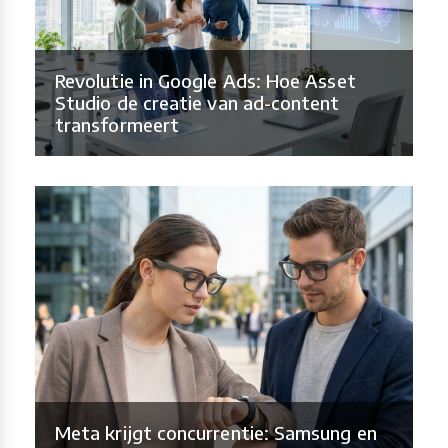
Revolutie in Google Ads: Hoe Asset
Studio de creatie van ad-content
transformeert
Meta krijgt concurrentie: Samsung en