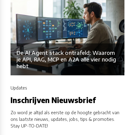
De AI Agent stack ontrafeld: Waarom
je API, RAG, MCP en A2A alle vier nodig
hebt
Updates
Inschrijven Nieuwsbrief
Zo word je altijd als eerste op de hoogte gebracht van
ons laatste nieuws, updates, jobs, tips & promoties.
Stay UP-TO-DATE!