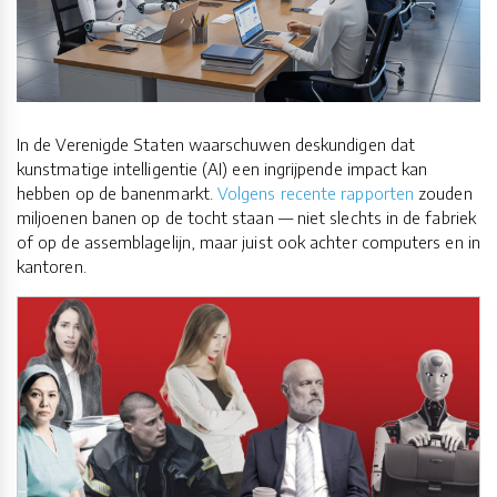
In de Verenigde Staten waarschuwen deskundigen dat
kunstmatige intelligentie (AI) een ingrijpende impact kan
hebben op de banenmarkt.
Volgens recente rapporten
zouden
miljoenen banen op de tocht staan — niet slechts in de fabriek
of op de assemblagelijn, maar juist ook achter computers en in
kantoren.