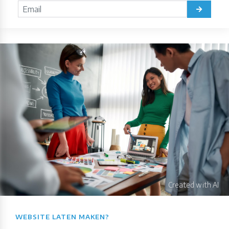
WEBSITE LATEN MAKEN?​​​​​​​​​​​​​​