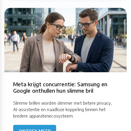
Meta krijgt concurrentie: Samsung en
Google onthullen hun slimme bril
Slimme brillen worden slimmer met betere privacy,
AI-assistentie en naadloze koppeling binnen het
bredere apparatenecosysteem.
ONTDEK MEER