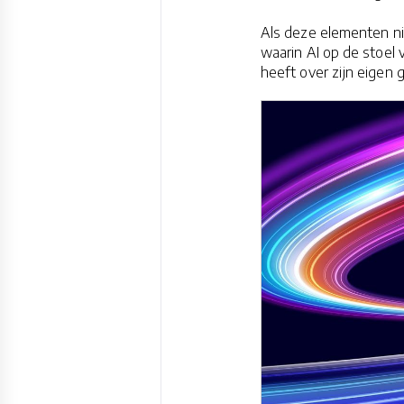
Als deze elementen n
waarin AI op de stoel
heeft over zijn eigen