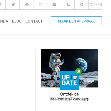
ZOEKEN
ENDA
BLOG
CONTACT
MAAK EEN AFSPRAAK