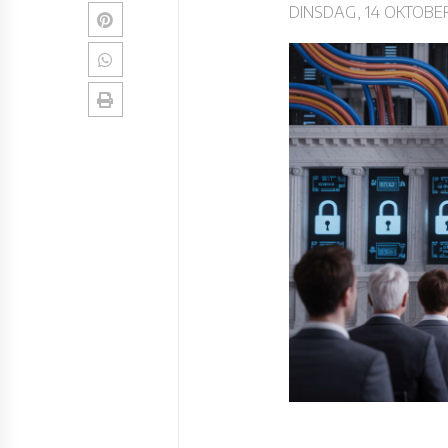
DINSDAG, 14 OKTOBER