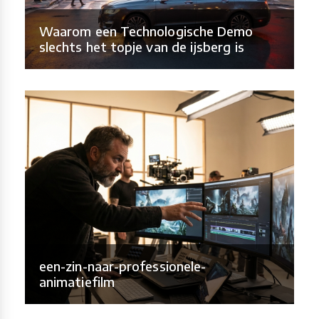
Waarom een Technologische Demo
slechts het topje van de ijsberg is
een-zin-naar-professionele-
animatiefilm