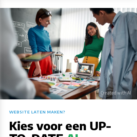
WEBSITE LATEN MAKEN?​​​​​​​​​​​​​​
Kies voor een UP-