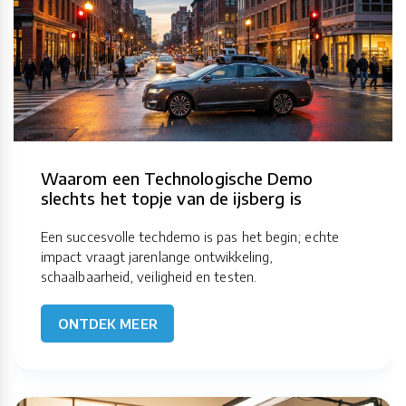
Waarom een Technologische Demo
slechts het topje van de ijsberg is
Een succesvolle techdemo is pas het begin; echte
impact vraagt jarenlange ontwikkeling,
schaalbaarheid, veiligheid en testen.
ONTDEK MEER