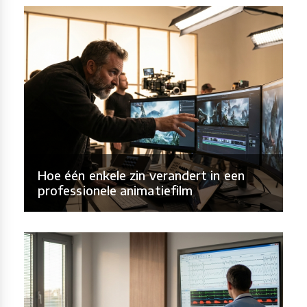
Hoe één enkele zin verandert in een
professionele animatiefilm