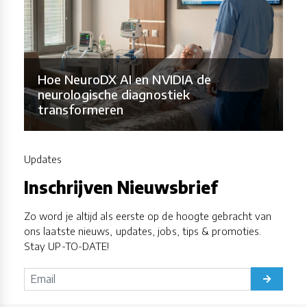
Hoe NeuroDX AI en NVIDIA de
neurologische diagnostiek
transformeren
Updates
Inschrijven Nieuwsbrief
Zo word je altijd als eerste op de hoogte gebracht van
ons laatste nieuws, updates, jobs, tips & promoties.
Stay UP-TO-DATE!