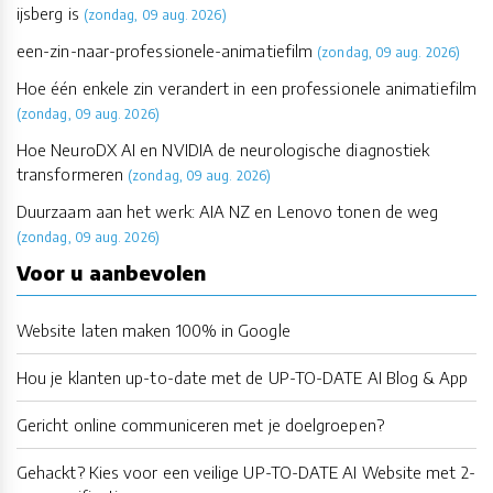
ijsberg is
(zondag, 09 aug. 2026)
een-zin-naar-professionele-animatiefilm
(zondag, 09 aug. 2026)
Hoe één enkele zin verandert in een professionele animatiefilm
(zondag, 09 aug. 2026)
Hoe NeuroDX AI en NVIDIA de neurologische diagnostiek
transformeren
(zondag, 09 aug. 2026)
Duurzaam aan het werk: AIA NZ en Lenovo tonen de weg
(zondag, 09 aug. 2026)
Voor u aanbevolen
Website laten maken 100% in Google
Hou je klanten up-to-date met de UP-TO-DATE AI Blog & App
Gericht online communiceren met je doelgroepen?
Gehackt? Kies voor een veilige UP-TO-DATE AI Website met 2-