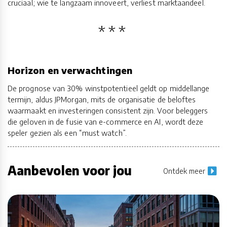
cruciaal; wie te langzaam innoveert, verliest marktaandeel.
Horizon en verwachtingen
De prognose van 30% winstpotentieel geldt op middellange
termijn, aldus JPMorgan, mits de organisatie de beloftes
waarmaakt en investeringen consistent zijn. Voor beleggers
die geloven in de fusie van e-commerce en AI, wordt deze
speler gezien als een “must watch”.
Aanbevolen voor jou
Ontdek meer