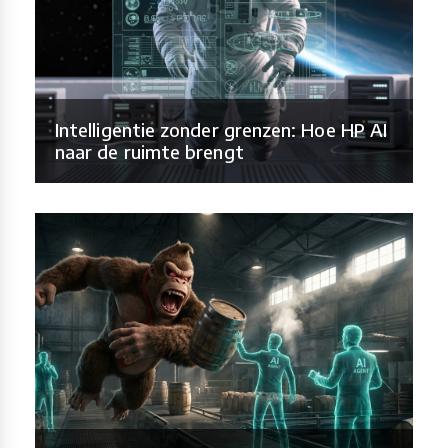
Intelligentie zonder grenzen: Hoe HP AI
naar de ruimte brengt