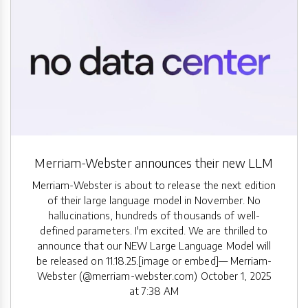
Merriam-Webster announces their new LLM
Merriam-Webster is about to release the next edition
of their large language model in November. No
hallucinations, hundreds of thousands of well-
defined parameters. I'm excited. We are thrilled to
announce that our NEW Large Language Model will
be released on 11.18.25.[image or embed]— Merriam-
Webster (@merriam-webster.com) October 1, 2025
at 7:38 AM