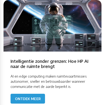
Intelligentie zonder grenzen: Hoe HP AI
naar de ruimte brengt
AI en edge computing maken ruimtevaartmissies
autonomer, sneller en betrouwbaarder wanneer
communicatie met de aarde beperkt is.
ONTDEK MEER