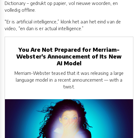
Dictionary – gedrukt op papier, vol nieuwe woorden, en
volledig offline.
“Er is artificial intelligence,” klonk het aan het eind van de
video, “en dan is er actual intelligence.”
You Are Not Prepared for Merriam-
Webster's Announcement of Its New
AI Model
Merriam-Webster teased that it was releasing a large
language model in a recent announcement — with a
twist.