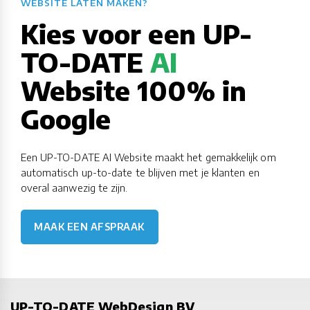
WEBSITE LATEN MAKEN?​​​​​​​​​​​​​​
Kies voor een UP-
TO-DATE
AI
Website 100% in
Google
Een UP-TO-DATE AI Website maakt het gemakkelijk om
automatisch up-to-date te blijven met je klanten en
overal aanwezig te zijn.
MAAK EEN AFSPRAAK
UP-TO-DATE WebDesign BV