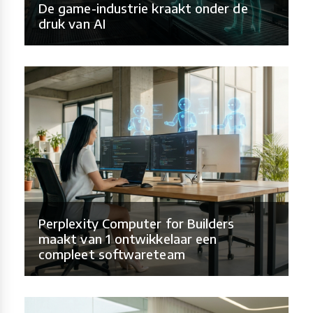
De game-industrie kraakt onder de
druk van AI
Perplexity Computer for Builders
maakt van 1 ontwikkelaar een
compleet softwareteam