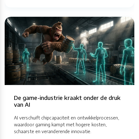
De game-industrie kraakt onder de druk
van AI
AI verschuift chipcapaciteit en ontwikkelprocessen,
waardoor gaming kampt met hogere kosten,
schaarste en veranderende innovatie.