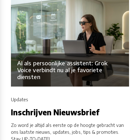
AI als persoonlijke assistent: Grok
Voice verbindt nu al je favoriete
diensten
Updates
Inschrijven Nieuwsbrief
Zo word je altijd als eerste op de hoogte gebracht van
ons laatste nieuws, updates, jobs, tips & promoties.
Stay UP-TO-DATE!