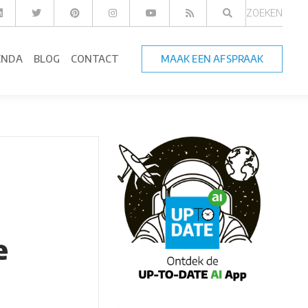
ZOEKEN
ENDA
BLOG
CONTACT
MAAK EEN AFSPRAAK
e