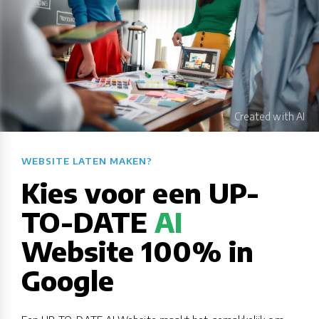
WEBSITE LATEN MAKEN?​​​​​​​​​​​​​​
Kies voor een UP-
TO-DATE
AI
Website 100% in
Google