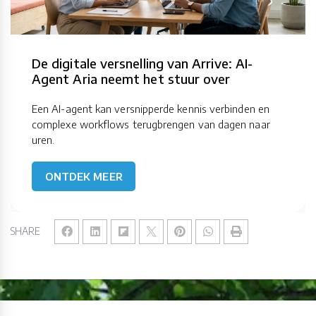
De digitale versnelling van Arrive: AI-
Agent Aria neemt het stuur over
Een AI-agent kan versnipperde kennis verbinden en
complexe workflows terugbrengen van dagen naar
uren.
ONTDEK MEER
SHARE