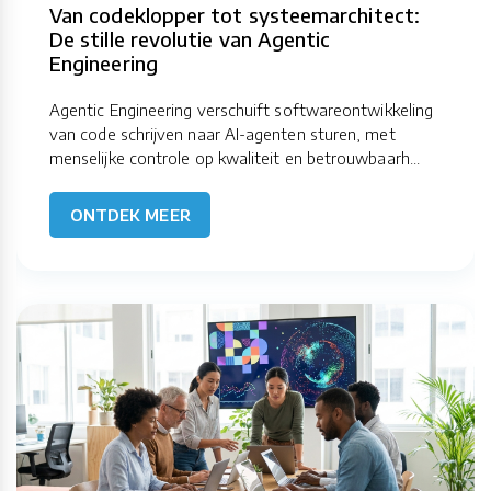
Van codeklopper tot systeemarchitect:
De stille revolutie van Agentic
Engineering
Agentic Engineering verschuift softwareontwikkeling
van code schrijven naar AI-agenten sturen, met
menselijke controle op kwaliteit en betrouwbaarh...
ONTDEK MEER