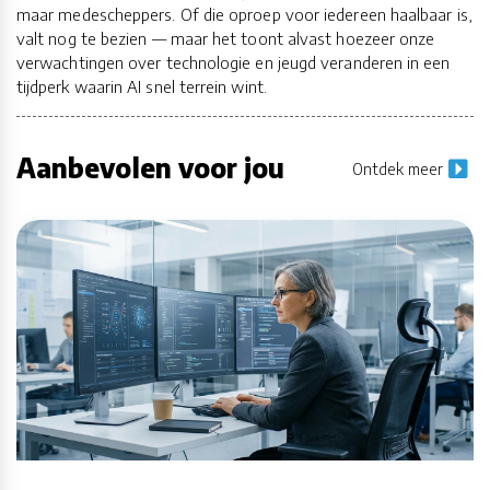
maar medescheppers. Of die oproep voor iedereen haalbaar is,
valt nog te bezien — maar het toont alvast hoezeer onze
verwachtingen over technologie en jeugd veranderen in een
tijdperk waarin AI snel terrein wint.
Aanbevolen voor jou
Ontdek meer