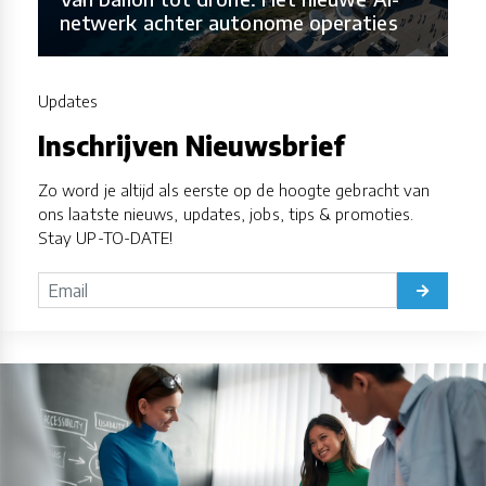
netwerk achter autonome operaties
Updates
Inschrijven Nieuwsbrief
Zo word je altijd als eerste op de hoogte gebracht van
ons laatste nieuws, updates, jobs, tips & promoties.
Stay UP-TO-DATE!