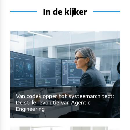
In de kijker
Van codeklopper tot systeemarchitect:
De stille revolutie van Agentic
Engineering