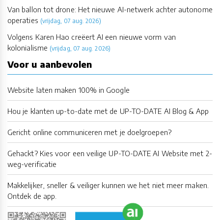
Van ballon tot drone: Het nieuwe AI-netwerk achter autonome
operaties
(vrijdag, 07 aug. 2026)
Volgens Karen Hao creëert AI een nieuwe vorm van
kolonialisme
(vrijdag, 07 aug. 2026)
Voor u aanbevolen
Website laten maken 100% in Google
Hou je klanten up-to-date met de UP-TO-DATE AI Blog & App
Gericht online communiceren met je doelgroepen?
Gehackt? Kies voor een veilige UP-TO-DATE AI Website met 2-
weg-verificatie
Makkelijker, sneller & veiliger kunnen we het niet meer maken.
Ontdek de app.