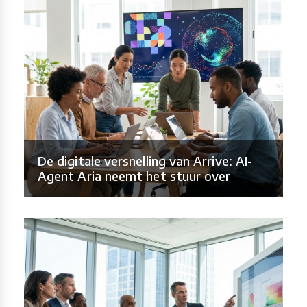
De digitale versnelling van Arrive: AI-
Agent Aria neemt het stuur over