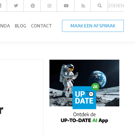
ZOEKEN
ENDA
BLOG
CONTACT
MAAK EEN AFSPRAAK
r