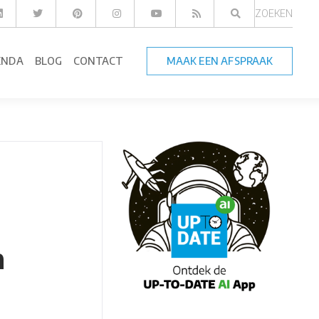
ZOEKEN
ENDA
BLOG
CONTACT
MAAK EEN AFSPRAAK
n