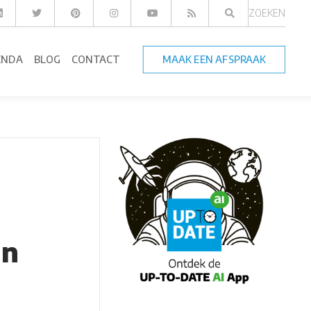
ZOEKEN
ENDA
BLOG
CONTACT
MAAK EEN AFSPRAAK
en