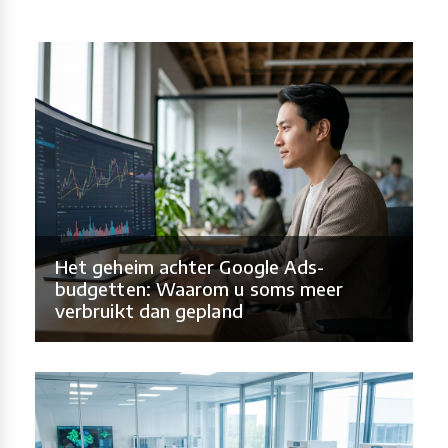
Het geheim achter Google Ads-
budgetten: Waarom u soms meer
verbruikt dan gepland