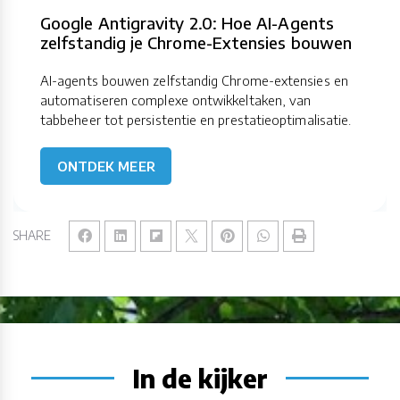
Google Antigravity 2.0: Hoe AI-Agents
zelfstandig je Chrome-Extensies bouwen
AI-agents bouwen zelfstandig Chrome-extensies en
automatiseren complexe ontwikkeltaken, van
tabbeheer tot persistentie en prestatieoptimalisatie.
ONTDEK MEER
SHARE
In de kijker