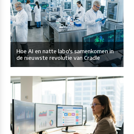
Hoe AI en natte labo's samenkomen in
de nieuwste revolutie van Cradle