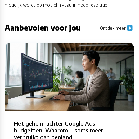
mogelijk wordt op mobiel niveau in hoge resolutie.
Aanbevolen voor jou
Ontdek meer
Het geheim achter Google Ads-
budgetten: Waarom u soms meer
verbruikt dan gepland