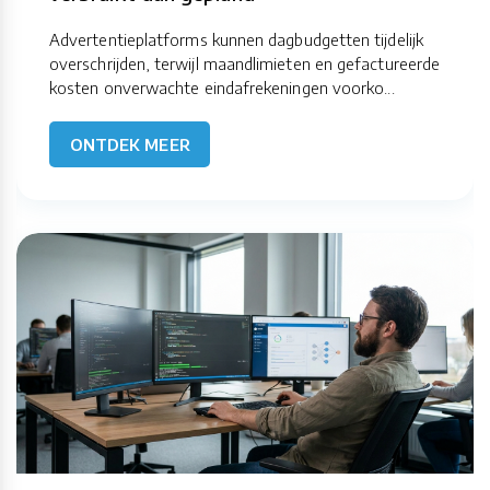
Advertentieplatforms kunnen dagbudgetten tijdelijk
overschrijden, terwijl maandlimieten en gefactureerde
kosten onverwachte eindafrekeningen voorko...
ONTDEK MEER