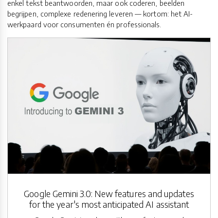
enkel tekst beantwoorden, maar ook coderen, beelden
begrijpen, complexe redenering leveren — kortom: het AI-
werkpaard voor consumenten én professionals.
Google Gemini 3.0: New features and updates
for the year's most anticipated AI assistant