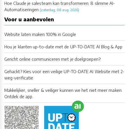
Hoe Claude je salesteam kan transformeren: 8 slimme AI-
Automatiseringen
(zaterdag, 08 aug. 2026)
Voor u aanbevolen
Website laten maken 100% in Google
Hou je klanten up-to-date met de UP-TO-DATE AI Blog & App
Gericht online communiceren met je doelgroepen?
Gehackt? Kies voor een veilige UP-TO-DATE AI Website met 2-
weg-verificatie
Makkelijker, sneller & veiliger kunnen we het niet meer maken.
Ontdek de app.