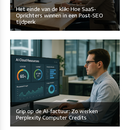
Het einde van de klik: Hoe SaaS-
Oprichters winnen in een Post-SEO
tijdperk
Grip op de AI-factuur: Zo werken
Perplexity Computer Credits