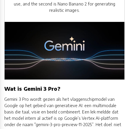
use, and the second is Nano Banano 2 for generating
realistic images.
Wat is Gemini 3 Pro?
Gemini 3 Pro wordt gezien als het vlaggenschipmodel van
Google op het gebied van generatieve AI: een multimodale
basis die taal, visie en beeld combineert. Een lek meldde dat
het model intern al actief is op Google’s Vertex AI-platform
onder de naam “gemini-3-pro-preview-11-2025”. Het doel: niet