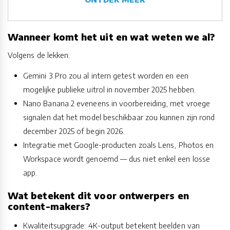
Wanneer komt het uit en wat weten we al?
Volgens de lekken:
Gemini 3 Pro zou al intern getest worden en een
mogelijke publieke uitrol in november 2025 hebben.
Nano Banana 2 eveneens in voorbereiding, met vroege
signalen dat het model beschikbaar zou kunnen zijn rond
december 2025 of begin 2026.
Integratie met Google-producten zoals Lens, Photos en
Workspace wordt genoemd — dus niet enkel een losse
app.
Wat betekent dit voor ontwerpers en
content-makers?
Kwaliteitsupgrade: 4K-output betekent beelden van