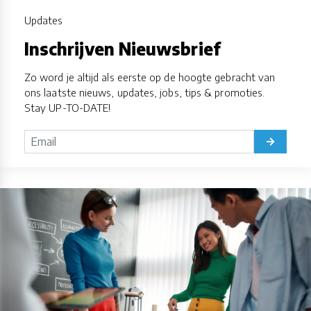
Updates
Inschrijven Nieuwsbrief
Zo word je altijd als eerste op de hoogte gebracht van
ons laatste nieuws, updates, jobs, tips & promoties.
Stay UP-TO-DATE!