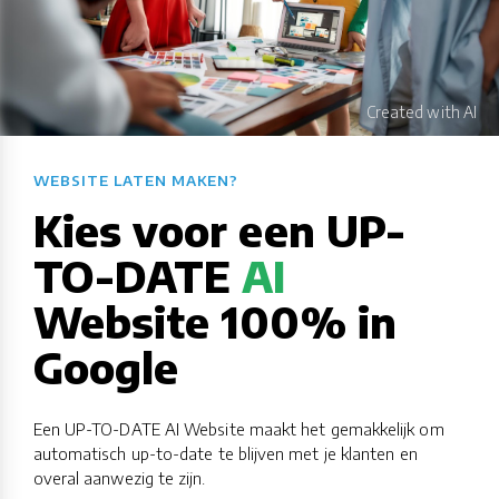
WEBSITE LATEN MAKEN?​​​​​​​​​​​​​​
Kies voor een UP-
TO-DATE
AI
Website 100% in
Google
Een UP-TO-DATE AI Website maakt het gemakkelijk om
automatisch up-to-date te blijven met je klanten en
overal aanwezig te zijn.