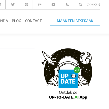
ZOEKEN
ENDA
BLOG
CONTACT
MAAK EEN AFSPRAAK