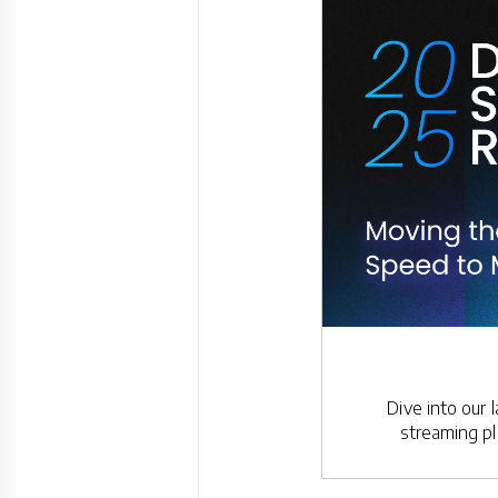
Dive into our 
streaming pl