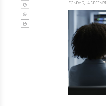
ZONDAG, 14 DECEMBE