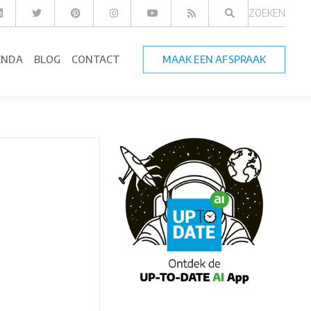
ZOEKEN
ENDA
BLOG
CONTACT
MAAK EEN AFSPRAAK