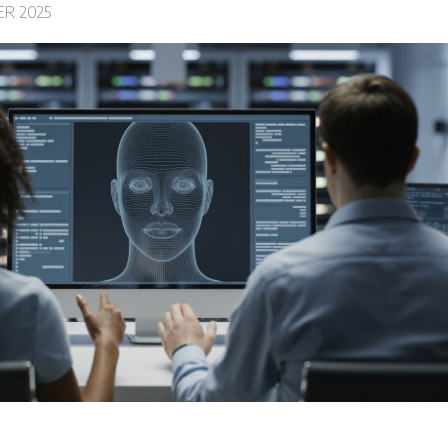
R 2025