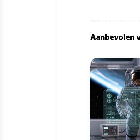
Aanbevolen v