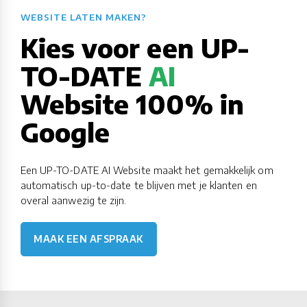
WEBSITE LATEN MAKEN?​​​​​​​​​​​​​​
Kies voor een UP-
TO-DATE
AI
Website 100% in
Google
Een UP-TO-DATE AI Website maakt het gemakkelijk om
automatisch up-to-date te blijven met je klanten en
overal aanwezig te zijn.
MAAK EEN AFSPRAAK