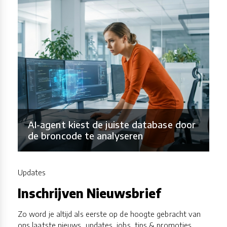
AI-agent kiest de juiste database door
de broncode te analyseren
Updates
Inschrijven Nieuwsbrief
Zo word je altijd als eerste op de hoogte gebracht van
ons laatste nieuws, updates, jobs, tips & promoties.