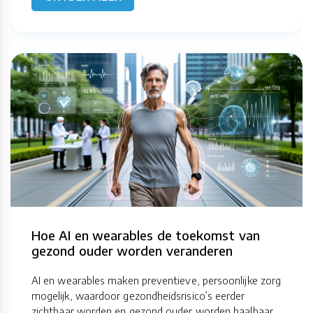
Hoe AI en wearables de toekomst van
gezond ouder worden veranderen
AI en wearables maken preventieve, persoonlijke zorg
mogelijk, waardoor gezondheidsrisico’s eerder
zichtbaar worden en gezond ouder worden haalbaar...