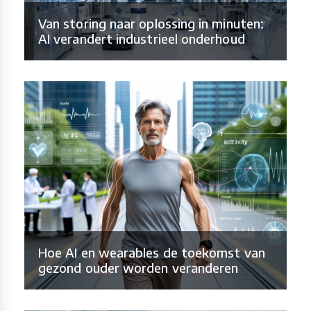
Van storing naar oplossing in minuten:
AI verandert industrieel onderhoud
Hoe AI en wearables de toekomst van
gezond ouder worden veranderen