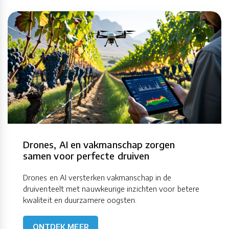
Drones, AI en vakmanschap zorgen
samen voor perfecte druiven
Drones en AI versterken vakmanschap in de
druiventeelt met nauwkeurige inzichten voor betere
kwaliteit en duurzamere oogsten.
ONTDEK MEER