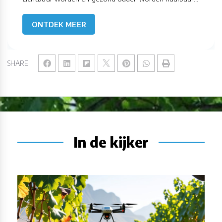
ONTDEK MEER
SHARE
In de kijker