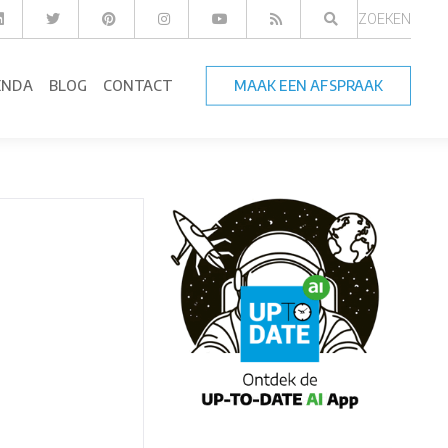
ZOEKEN
ENDA
BLOG
CONTACT
MAAK EEN AFSPRAAK