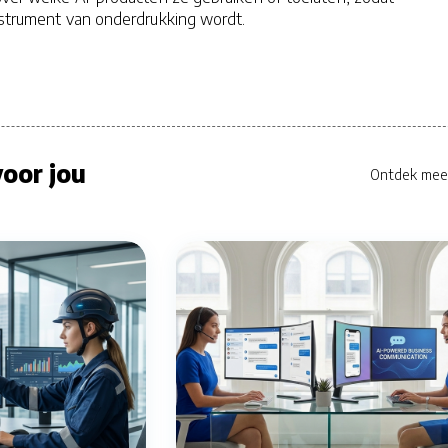
nstrument van onderdrukking wordt.
oor jou
Ontdek mee