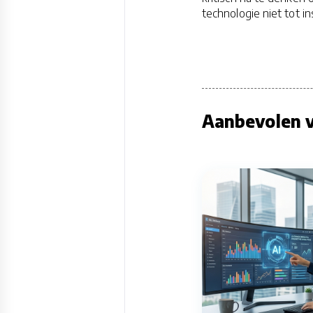
technologie niet tot i
Aanbevolen v