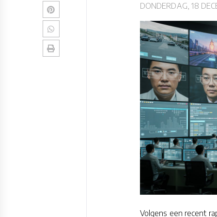
DONDERDAG, 18 DEC
Volgens een recent rapp