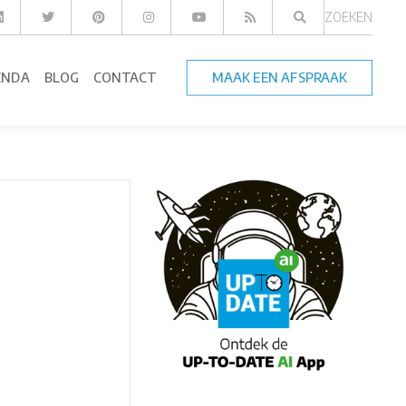
ZOEKEN
ENDA
BLOG
CONTACT
MAAK EEN AFSPRAAK