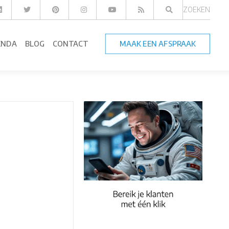
ZOEKEN
ENDA
BLOG
CONTACT
MAAK EEN AFSPRAAK