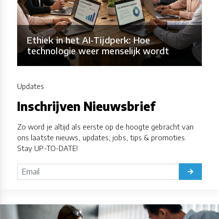
Ethiek in het AI-Tijdperk: Hoe
technologie weer menselijk wordt
Updates
Inschrijven Nieuwsbrief
Zo word je altijd als eerste op de hoogte gebracht van
ons laatste nieuws, updates, jobs, tips & promoties.
Stay UP-TO-DATE!