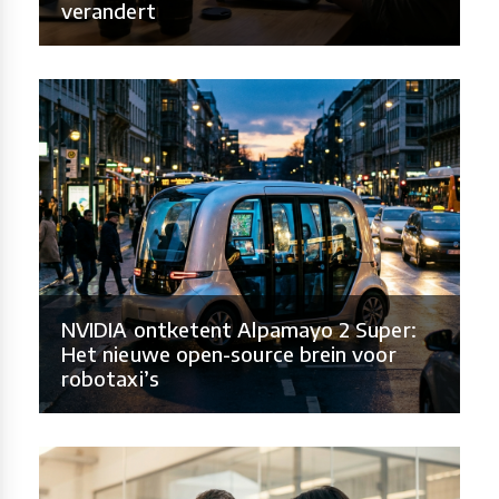
verandert
NVIDIA ontketent Alpamayo 2 Super:
Het nieuwe open-source brein voor
robotaxi’s