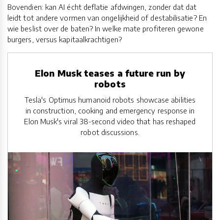
Bovendien: kan AI écht deflatie afdwingen, zonder dat dat
leidt tot andere vormen van ongelijkheid of destabilisatie? En
wie beslist over de baten? In welke mate profiteren gewone
burgers, versus kapitaalkrachtigen?
Elon Musk teases a future run by
robots
Tesla's Optimus humanoid robots showcase abilities
in construction, cooking and emergency response in
Elon Musk's viral 38-second video that has reshaped
robot discussions.