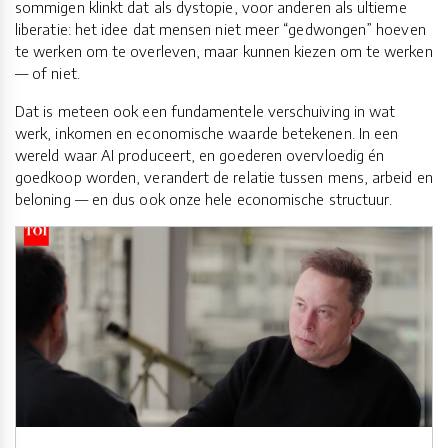
sommigen klinkt dat als dystopie, voor anderen als ultieme
liberatie: het idee dat mensen niet meer “gedwongen” hoeven
te werken om te overleven, maar kunnen kiezen om te werken
— of niet.
Dat is meteen ook een fundamentele verschuiving in wat
werk, inkomen en economische waarde betekenen. In een
wereld waar AI produceert, en goederen overvloedig én
goedkoop worden, verandert de relatie tussen mens, arbeid en
beloning — en dus ook onze hele economische structuur.