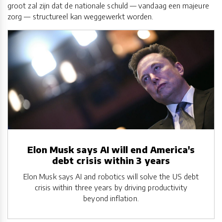
groot zal zijn dat de nationale schuld — vandaag een majeure
zorg — structureel kan weggewerkt worden.
Elon Musk says AI will end America's
debt crisis within 3 years
Elon Musk says AI and robotics will solve the US debt
crisis within three years by driving productivity
beyond inflation.