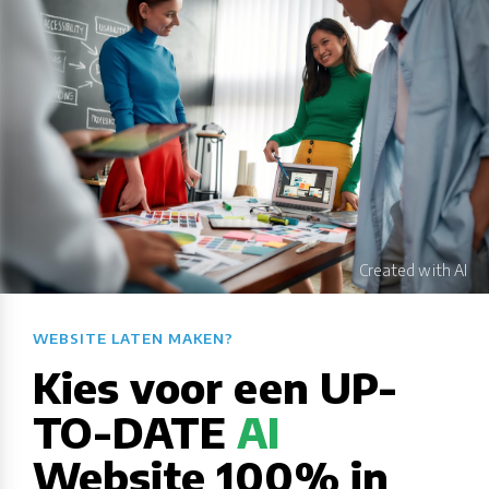
WEBSITE LATEN MAKEN?​​​​​​​​​​​​​​
Kies voor een UP-
TO-DATE
AI
Website 100% in