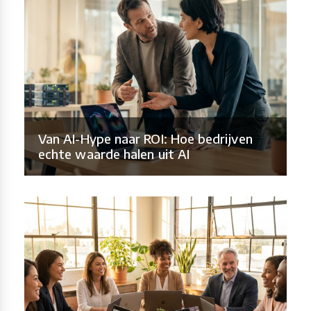
Van AI-Hype naar ROI: Hoe bedrijven
echte waarde halen uit AI