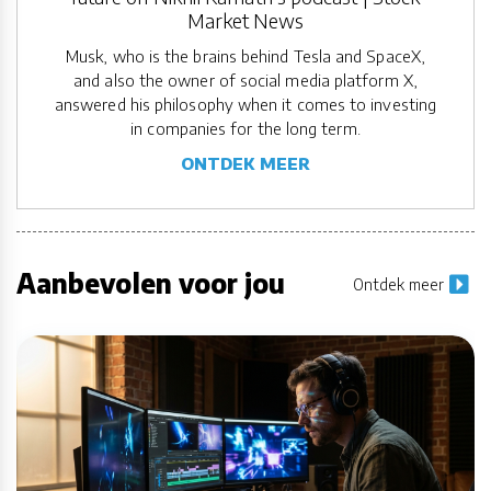
Market News
Musk, who is the brains behind Tesla and SpaceX,
and also the owner of social media platform X,
answered his philosophy when it comes to investing
in companies for the long term.
ONTDEK MEER
Aanbevolen voor jou
Ontdek meer