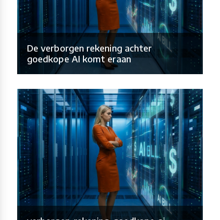
De verborgen rekening achter
goedkope AI komt eraan