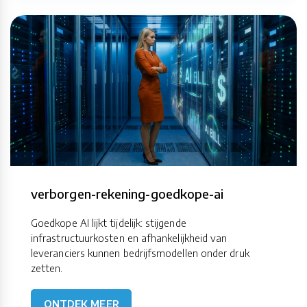
verborgen-rekening-goedkope-ai
Goedkope AI lijkt tijdelijk: stijgende
infrastructuurkosten en afhankelijkheid van
leveranciers kunnen bedrijfsmodellen onder druk
zetten.
ONTDEK MEER