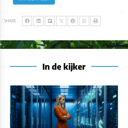
SHARE
In de kijker