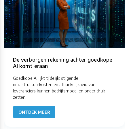
De verborgen rekening achter goedkope
AI komt eraan
Goedkope AI lijkt tijdelijk: stijgende
infrastructuurkosten en afhankelijkheid van
leveranciers kunnen bedrijfsmodellen onder druk
zetten.
ONTDEK MEER