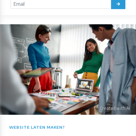
WEBSITE LATEN MAKEN?​​​​​​​​​​​​​​