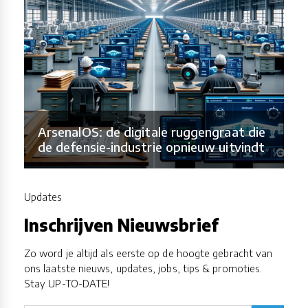
ArsenalOS: de digitale ruggengraat die
de defensie-industrie opnieuw uitvindt
Updates
Inschrijven Nieuwsbrief
Zo word je altijd als eerste op de hoogte gebracht van
ons laatste nieuws, updates, jobs, tips & promoties.
Stay UP-TO-DATE!