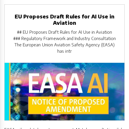
EU Proposes Draft Rules for AI Use in
Aviation
## EU Proposes Draft Rules for AI Use in Aviation
### Regulatory Framework and Industry Consultation
The European Union Aviation Safety Agency (EASA)
has intr