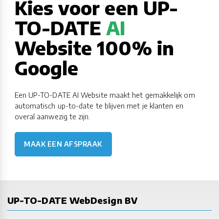
Kies voor een UP-
TO-DATE
AI
Website 100% in
Google
Een UP-TO-DATE AI Website maakt het gemakkelijk om
automatisch up-to-date te blijven met je klanten en
overal aanwezig te zijn.
MAAK EEN AFSPRAAK
UP-TO-DATE WebDesign BV