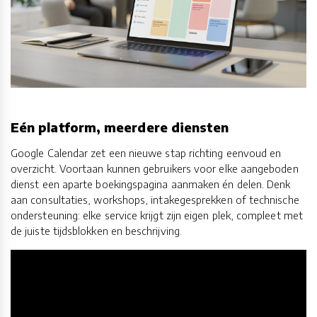
Eén platform, meerdere diensten
Google Calendar zet een nieuwe stap richting eenvoud en
overzicht. Voortaan kunnen gebruikers voor elke aangeboden
dienst een aparte boekingspagina aanmaken én delen. Denk
aan consultaties, workshops, intakegesprekken of technische
ondersteuning: elke service krijgt zijn eigen plek, compleet met
de juiste tijdsblokken en beschrijving.