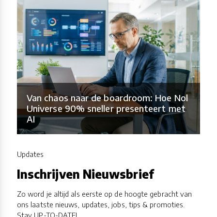
Van chaos naar de boardroom: Hoe Nol
Universe 90% sneller presenteert met
AI
Updates
Inschrijven Nieuwsbrief
Zo word je altijd als eerste op de hoogte gebracht van
ons laatste nieuws, updates, jobs, tips & promoties.
Stay UP-TO-DATE!