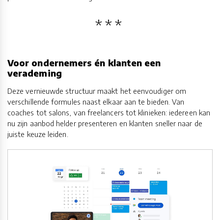
Voor ondernemers én klanten een
verademing
Deze vernieuwde structuur maakt het eenvoudiger om
verschillende formules naast elkaar aan te bieden. Van
coaches tot salons, van freelancers tot klinieken: iedereen kan
nu zijn aanbod helder presenteren en klanten sneller naar de
juiste keuze leiden.