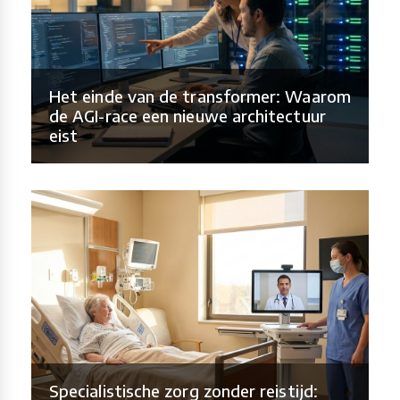
Het einde van de transformer: Waarom
de AGI-race een nieuwe architectuur
eist
Specialistische zorg zonder reistijd: