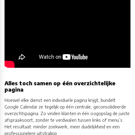
Alles toch samen op één overzichtelijke
pagina
Hoewel elke dienst een individuele pagina krijgt, bundelt
Google Calendar ze tegelijk op één centrale, geconsolideerde
overzichtspagina. Zo vinden klanten in één oogopslag de juiste
afspraaksoort, zonder te verdwalen tussen links of menu’s.
Het resultaat: minder zoekwerk, meer duidelijkheid en een
professionelere uitstraling.