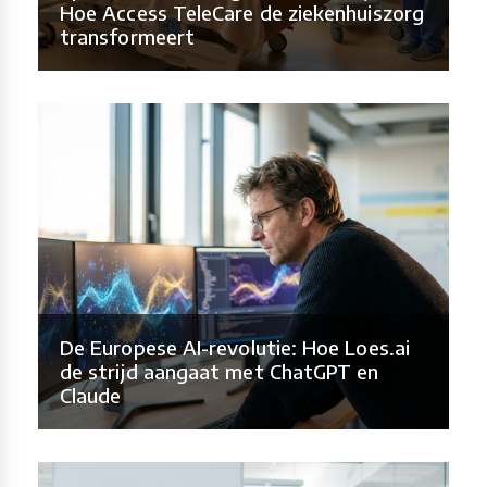
Hoe Access TeleCare de ziekenhuiszorg
transformeert
De Europese AI-revolutie: Hoe Loes.ai
de strijd aangaat met ChatGPT en
Claude