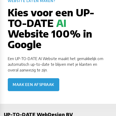
WEBSITE LATEN MAKEN?​​​​​​​​​​​​​​
Kies voor een UP-
TO-DATE
AI
Website 100% in
Google
Een UP-TO-DATE AI Website maakt het gemakkelijk om
automatisch up-to-date te blijven met je klanten en
overal aanwezig te zijn.
MAAK EEN AFSPRAAK
UP-TO-DATE WebDesign BV