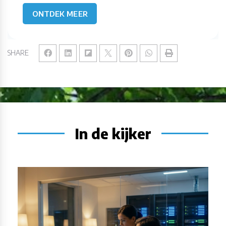
ONTDEK MEER
SHARE
In de kijker