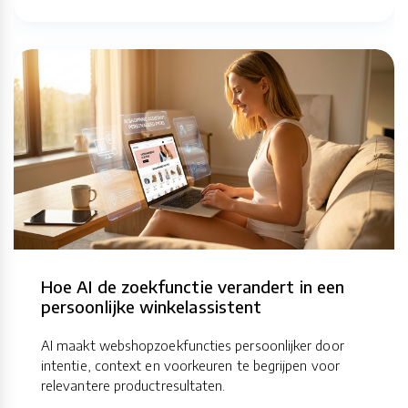
Hoe AI de zoekfunctie verandert in een
persoonlijke winkelassistent
AI maakt webshopzoekfuncties persoonlijker door
intentie, context en voorkeuren te begrijpen voor
relevantere productresultaten.