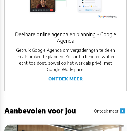
Deelbare online agenda en planning - Google
Agenda
Gebruik Google Agenda om vergaderingen te delen
en afspraken te plannen. Zo kunt u beheren wat er
echt toe doet, zowel op het werk als privé, met
Google Workspace.
ONTDEK MEER
Aanbevolen voor jou
Ontdek meer