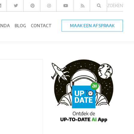
ZOEKEN
ENDA
BLOG
CONTACT
MAAK EEN AFSPRAAK