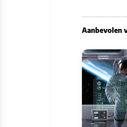
Aanbevolen v