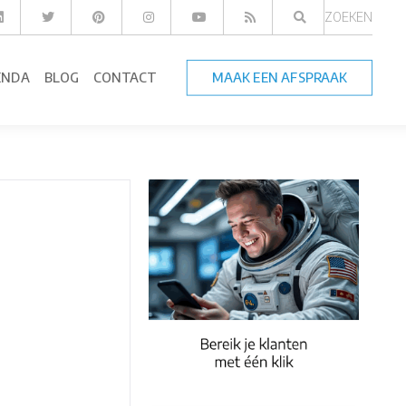
ZOEKEN
ENDA
BLOG
CONTACT
MAAK EEN AFSPRAAK