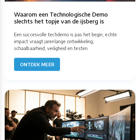
Waarom een Technologische Demo
slechts het topje van de ijsberg is
Een succesvolle techdemo is pas het begin; echte
impact vraagt jarenlange ontwikkeling,
schaalbaarheid, veiligheid en testen.
ONTDEK MEER