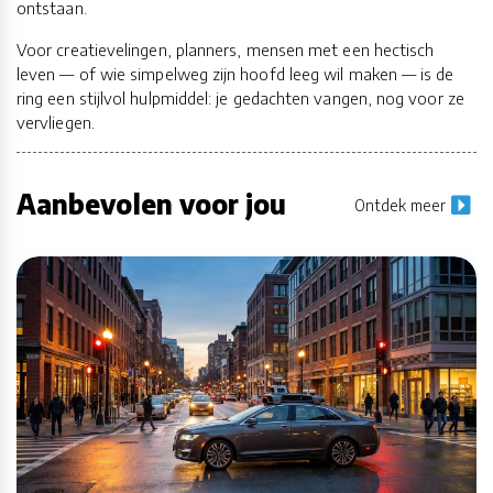
ontstaan.
Voor creatievelingen, planners, mensen met een hectisch
leven — of wie simpelweg zijn hoofd leeg wil maken — is de
ring een stijlvol hulpmiddel: je gedachten vangen, nog voor ze
vervliegen.
Aanbevolen voor jou
Ontdek meer