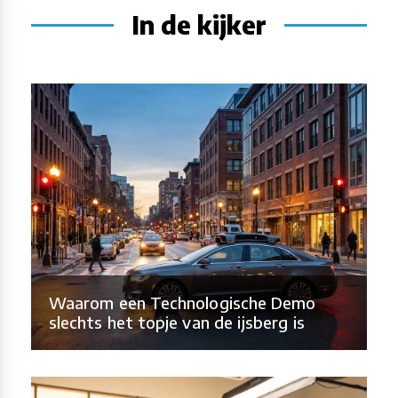
In de kijker
Waarom een Technologische Demo
slechts het topje van de ijsberg is