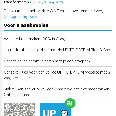
transformeren
(zondag, 09 aug. 2026)
Duurzaam aan het werk: AIA NZ en Lenovo tonen de weg
(zondag, 09 aug. 2026)
Voor u aanbevolen
Website laten maken 100% in Google
Hou je klanten up-to-date met de UP-TO-DATE AI Blog & App
Gericht online communiceren met je doelgroepen?
Gehackt? Kies voor een veilige UP-TO-DATE AI Website met 2-
weg-verificatie
Makkelijker, sneller & veiliger kunnen we het niet meer maken.
Ontdek de app.