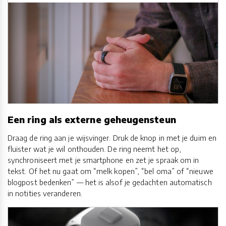
Een ring als externe geheugensteun
Draag de ring aan je wijsvinger. Druk de knop in met je duim en
fluister wat je wil onthouden. De ring neemt het op,
synchroniseert met je smartphone en zet je spraak om in
tekst. Of het nu gaat om “melk kopen”, “bel oma” of “nieuwe
blogpost bedenken” — het is alsof je gedachten automatisch
in notities veranderen.