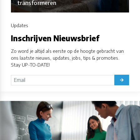
transformeren
Updates
Inschrijven Nieuwsbrief
Zo word je altijd als eerste op de hoogte gebracht van
ons laatste nieuws, updates, jobs, tips & promoties.
Stay UP-TO-DATE!