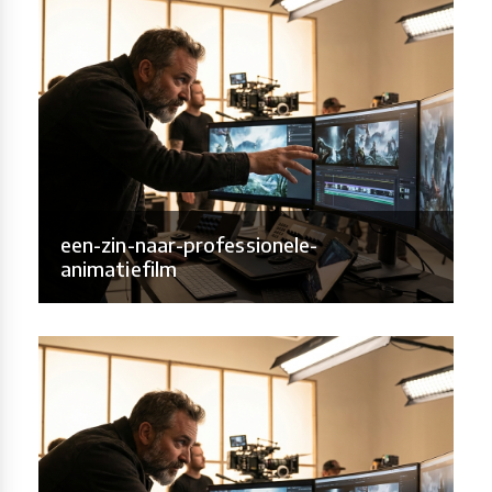
een-zin-naar-professionele-
animatiefilm