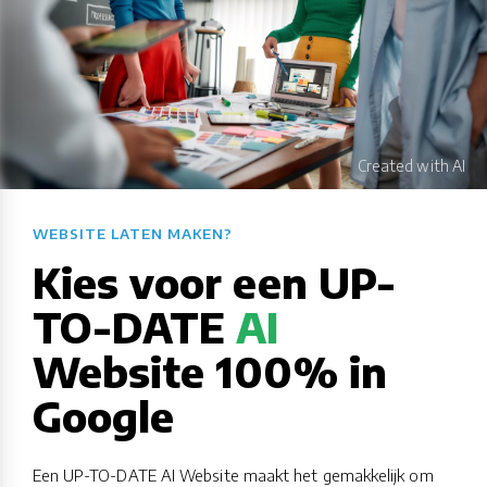
WEBSITE LATEN MAKEN?​​​​​​​​​​​​​​
Kies voor een UP-
TO-DATE
AI
Website 100% in
Google
Een UP-TO-DATE AI Website maakt het gemakkelijk om