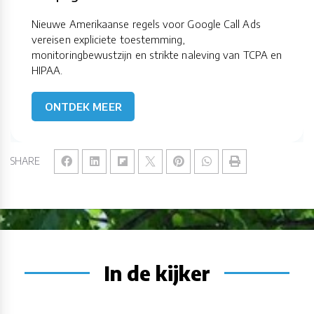
Nieuwe Amerikaanse regels voor Google Call Ads
vereisen expliciete toestemming,
monitoringbewustzijn en strikte naleving van TCPA en
HIPAA.
ONTDEK MEER
SHARE
In de kijker