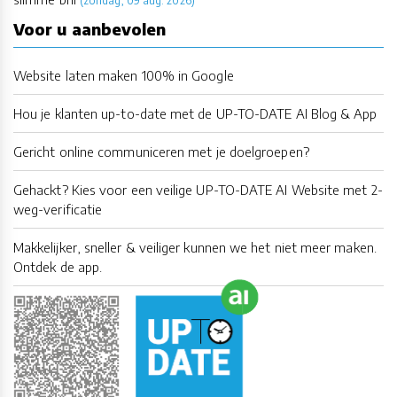
(zondag, 09 aug. 2026)
Voor u aanbevolen
Website laten maken 100% in Google
Hou je klanten up-to-date met de UP-TO-DATE AI Blog & App
Gericht online communiceren met je doelgroepen?
Gehackt? Kies voor een veilige UP-TO-DATE AI Website met 2-
weg-verificatie
Makkelijker, sneller & veiliger kunnen we het niet meer maken.
Ontdek de app.