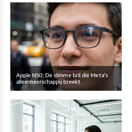
Apple N50: De slimme bril die Meta’s
alleenheerschappij breekt