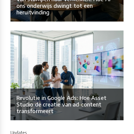
ons onderwijs dwingt tot een
heruitvinding
Revolutie in Google Ads: Hoe Asset
Studio de creatie van ad-content
transformeert
Updates