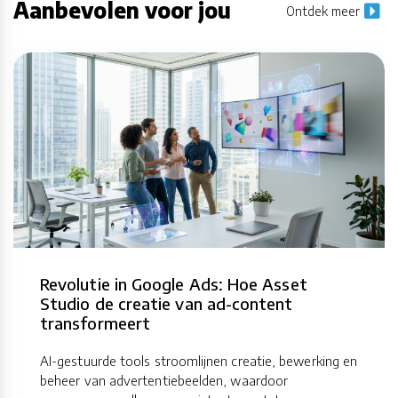
Aanbevolen voor jou
Ontdek meer
Revolutie in Google Ads: Hoe Asset
Studio de creatie van ad-content
transformeert
AI-gestuurde tools stroomlijnen creatie, bewerking en
beheer van advertentiebeelden, waardoor