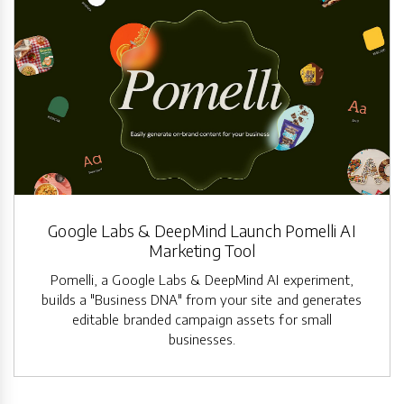
Google Labs & DeepMind Launch Pomelli AI
Marketing Tool
Pomelli, a Google Labs & DeepMind AI experiment,
builds a "Business DNA" from your site and generates
editable branded campaign assets for small
businesses.