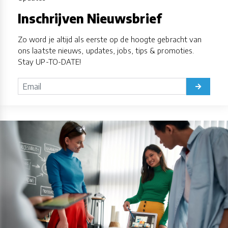
Inschrijven Nieuwsbrief
Zo word je altijd als eerste op de hoogte gebracht van
ons laatste nieuws, updates, jobs, tips & promoties.
Stay UP-TO-DATE!