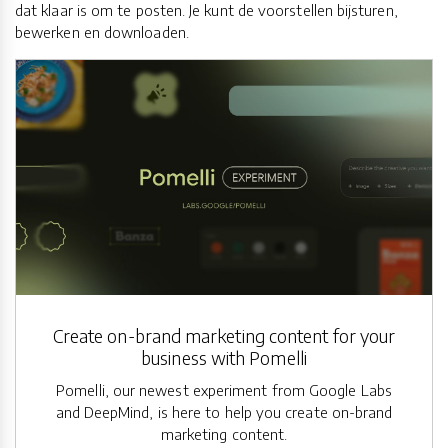
dat klaar is om te posten. Je kunt de voorstellen bijsturen,
bewerken en downloaden.
Create on-brand marketing content for your
business with Pomelli
Pomelli, our newest experiment from Google Labs
and DeepMind, is here to help you create on-brand
marketing content.