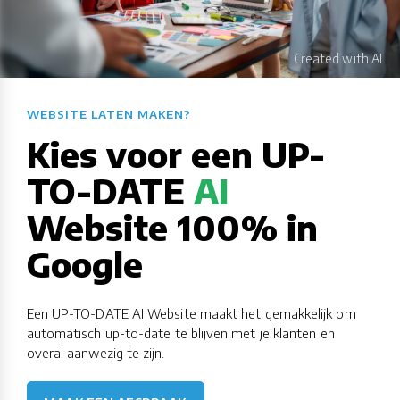
WEBSITE LATEN MAKEN?​​​​​​​​​​​​​​
Kies voor een UP-
TO-DATE
AI
Website 100% in
Google
Een UP-TO-DATE AI Website maakt het gemakkelijk om
automatisch up-to-date te blijven met je klanten en
overal aanwezig te zijn.