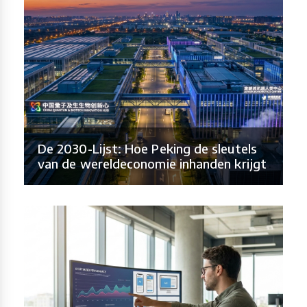
De 2030-Lijst: Hoe Peking de sleutels
van de wereldeconomie inhanden krijgt