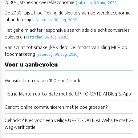
2030-lijst-peking-wereldeconomie
(zaterdag, 08 aug. 2026)
De 2030-Lijst: Hoe Peking de sleutels van de wereldeconomie
inhanden krijgt
(zaterdag, 08 aug. 2026)
Het geheim achter responsive search ads die echt conversies
opleveren
(zaterdag, 08 aug. 2026)
Van script tot smakelijke video: De impact van Kling MCP op
foodmarketing
(zaterdag, 08 aug. 2026)
Voor u aanbevolen
Website laten maken 100% in Google
Hou je klanten up-to-date met de UP-TO-DATE AI Blog & App
Gericht online communiceren met je doelgroepen?
Gehackt? Kies voor een veilige UP-TO-DATE AI Website met 2-
weg-verificatie