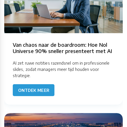
Van chaos naar de boardroom: Hoe Nol
Universe 90% sneller presenteert met AI
AI zet ruwe notities razendsnel om in professionele
slides, zodat managers meer tijd houden voor
strategie.
ONTDEK MEER