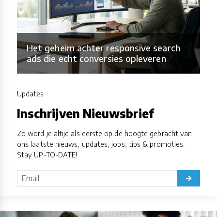
Het geheim achter responsive search
ads die echt conversies opleveren
Updates
Inschrijven Nieuwsbrief
Zo word je altijd als eerste op de hoogte gebracht van
ons laatste nieuws, updates, jobs, tips & promoties.
Stay UP-TO-DATE!