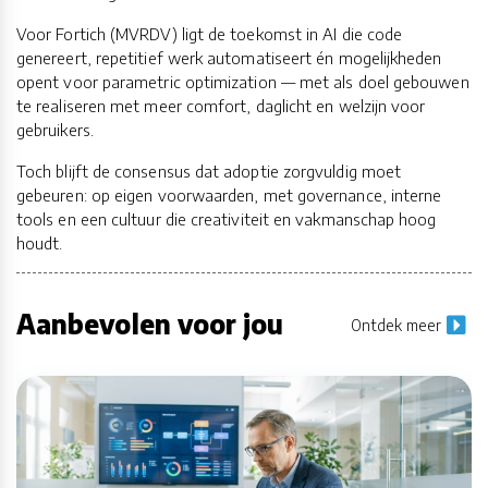
Voor Fortich (MVRDV) ligt de toekomst in AI die code
genereert, repetitief werk automatiseert én mogelijkheden
opent voor parametric optimization — met als doel gebouwen
te realiseren met meer comfort, daglicht en welzijn voor
gebruikers.
Toch blijft de consensus dat adoptie zorgvuldig moet
gebeuren: op eigen voorwaarden, met governance, interne
tools en een cultuur die creativiteit en vakmanschap hoog
houdt.
Aanbevolen voor jou
Ontdek meer