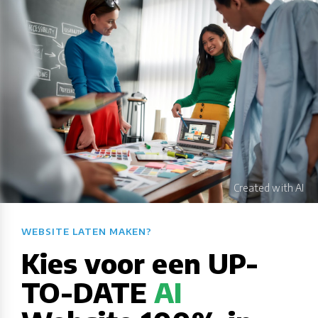
WEBSITE LATEN MAKEN?​​​​​​​​​​​​​​
Kies voor een UP-
TO-DATE
AI