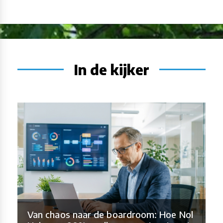
In de kijker
Van chaos naar de boardroom: Hoe Nol