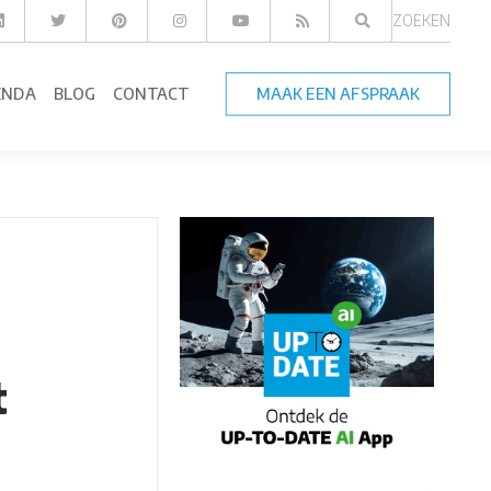
ZOEKEN
ENDA
BLOG
CONTACT
MAAK EEN AFSPRAAK
t