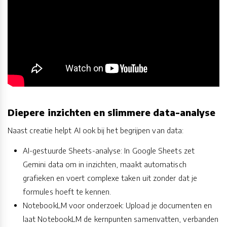
Diepere inzichten en slimmere data-analyse
Naast creatie helpt AI ook bij het begrijpen van data:
AI-gestuurde Sheets-analyse: In Google Sheets zet
Gemini data om in inzichten, maakt automatisch
grafieken en voert complexe taken uit zonder dat je
formules hoeft te kennen.
NotebookLM voor onderzoek: Upload je documenten en
laat NotebookLM de kernpunten samenvatten, verbanden