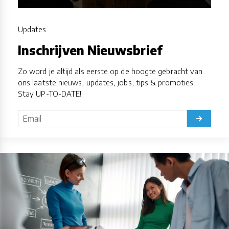
Updates
Inschrijven Nieuwsbrief
Zo word je altijd als eerste op de hoogte gebracht van
ons laatste nieuws, updates, jobs, tips & promoties.
Stay UP-TO-DATE!