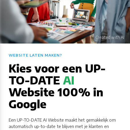
WEBSITE LATEN MAKEN?​​​​​​​​​​​​​​
Kies voor een UP-
TO-DATE
AI
Website 100% in
Google
Een UP-TO-DATE AI Website maakt het gemakkelijk om
automatisch up-to-date te blijven met je klanten en