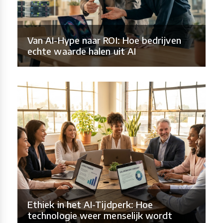
Van AI-Hype naar ROI: Hoe bedrijven
echte waarde halen uit AI
Ethiek in het AI-Tijdperk: Hoe
technologie weer menselijk wordt