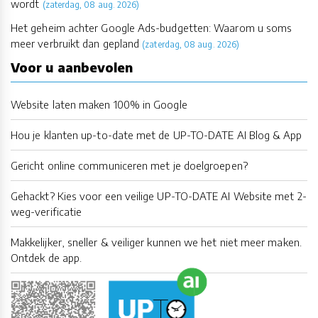
wordt
(zaterdag, 08 aug. 2026)
Het geheim achter Google Ads-budgetten: Waarom u soms
meer verbruikt dan gepland
(zaterdag, 08 aug. 2026)
Voor u aanbevolen
Website laten maken 100% in Google
Hou je klanten up-to-date met de UP-TO-DATE AI Blog & App
Gericht online communiceren met je doelgroepen?
Gehackt? Kies voor een veilige UP-TO-DATE AI Website met 2-
weg-verificatie
Makkelijker, sneller & veiliger kunnen we het niet meer maken.
Ontdek de app.