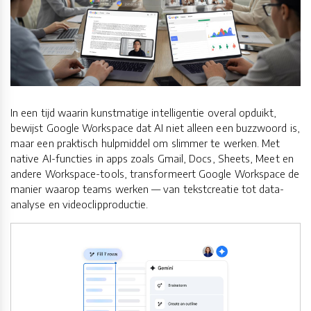
In een tijd waarin kunstmatige intelligentie overal opduikt,
bewijst Google Workspace dat AI niet alleen een buzzwoord is,
maar een praktisch hulpmiddel om slimmer te werken. Met
native AI-functies in apps zoals Gmail, Docs, Sheets, Meet en
andere Workspace-tools, transformeert Google Workspace de
manier waarop teams werken — van tekstcreatie tot data-
analyse en videoclipproductie.