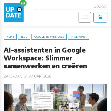
ZOEKEN
HOME
BLOG
GOOGLE-EN-WEBTOOLS
IN-DE-KIJKER
AI-assistenten in Google
Workspace: Slimmer
samenwerken en creëren
ZATERDAG, 31 JANUARI 2026