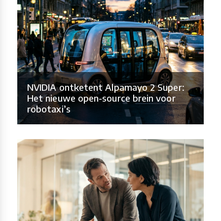
NVIDIA ontketent Alpamayo 2 Super:
Het nieuwe open-source brein voor
robotaxi’s