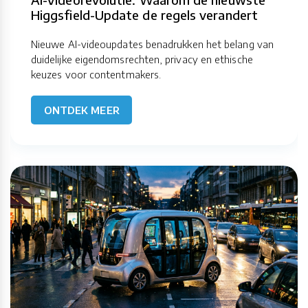
Higgsfield-Update de regels verandert
Nieuwe AI-videoupdates benadrukken het belang van
duidelijke eigendomsrechten, privacy en ethische
keuzes voor contentmakers.
ONTDEK MEER