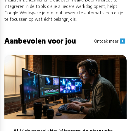
integreren in de tools die je al iedere werkdag opent, helpt
Google Workspace je om routinewerk te automatiseren en je
te focussen op wat écht belangrijk is.
Aanbevolen voor jou
Ontdek meer
AI-Videorevolutie: Waarom de nieuwste