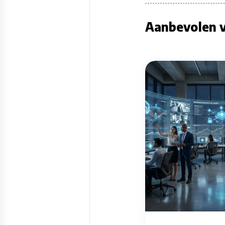
Aanbevolen v