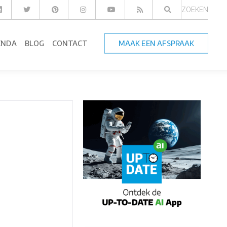
ZOEKEN
ENDA
BLOG
CONTACT
MAAK EEN AFSPRAAK
: