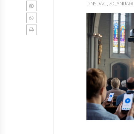
DINSDAG, 20 JANUARI