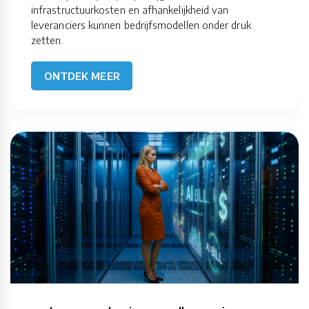
infrastructuurkosten en afhankelijkheid van
leveranciers kunnen bedrijfsmodellen onder druk
zetten.
ONTDEK MEER