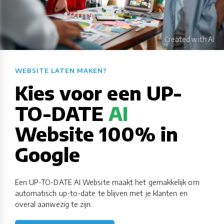
WEBSITE LATEN MAKEN?​​​​​​​​​​​​​​
Kies voor een UP-
TO-DATE
AI
Website 100% in
Google
Een UP-TO-DATE AI Website maakt het gemakkelijk om
automatisch up-to-date te blijven met je klanten en
overal aanwezig te zijn.