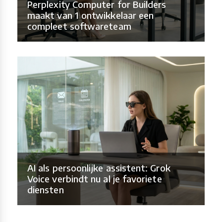
Perplexity Computer for Builders
maakt van 1 ontwikkelaar een
compleet softwareteam
AI als persoonlijke assistent: Grok
Voice verbindt nu al je favoriete
diensten