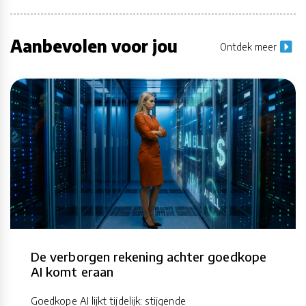
Aanbevolen voor jou
Ontdek meer
De verborgen rekening achter goedkope
AI komt eraan
Goedkope AI lijkt tijdelijk: stijgende