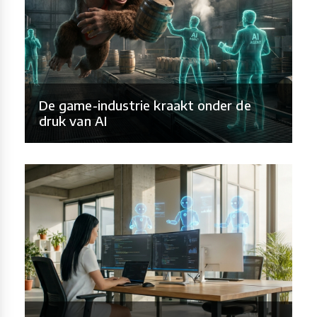
De game-industrie kraakt onder de
druk van AI