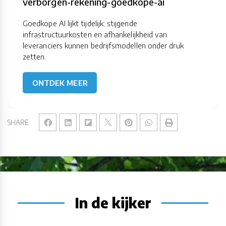
verborgen-rekening-goedkope-ai
Goedkope AI lijkt tijdelijk: stijgende
infrastructuurkosten en afhankelijkheid van
leveranciers kunnen bedrijfsmodellen onder druk
zetten.
ONTDEK MEER
SHARE
In de kijker