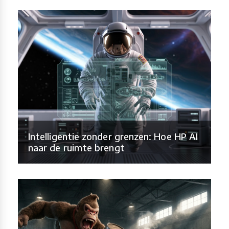
Intelligentie zonder grenzen: Hoe HP AI
naar de ruimte brengt