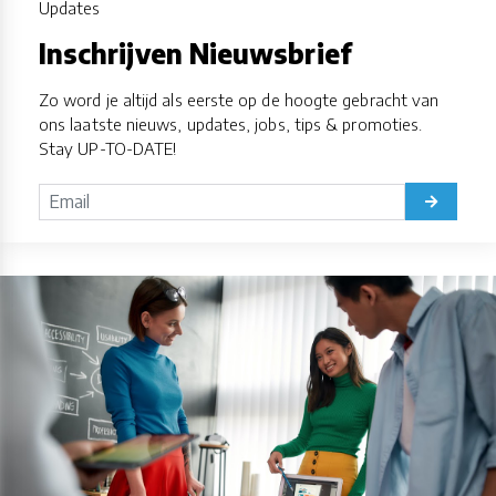
Updates
Inschrijven Nieuwsbrief
Zo word je altijd als eerste op de hoogte gebracht van
ons laatste nieuws, updates, jobs, tips & promoties.
Stay UP-TO-DATE!