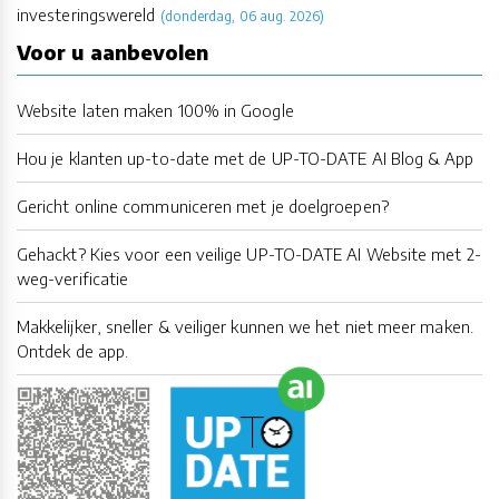
investeringswereld
(donderdag, 06 aug. 2026)
Voor u aanbevolen
Website laten maken 100% in Google
Hou je klanten up-to-date met de UP-TO-DATE AI Blog & App
Gericht online communiceren met je doelgroepen?
Gehackt? Kies voor een veilige UP-TO-DATE AI Website met 2-
weg-verificatie
Makkelijker, sneller & veiliger kunnen we het niet meer maken.
Ontdek de app.