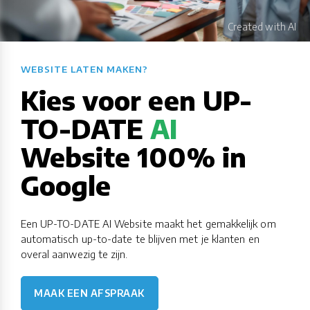
WEBSITE LATEN MAKEN?​​​​​​​​​​​​​​
Kies voor een UP-
TO-DATE
AI
Website 100% in
Google
Een UP-TO-DATE AI Website maakt het gemakkelijk om
automatisch up-to-date te blijven met je klanten en
overal aanwezig te zijn.
MAAK EEN AFSPRAAK