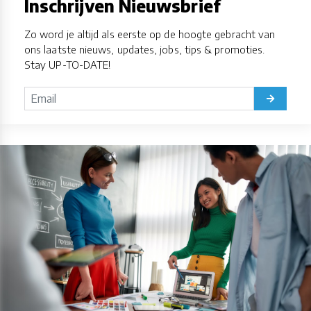
Inschrijven Nieuwsbrief
Zo word je altijd als eerste op de hoogte gebracht van
ons laatste nieuws, updates, jobs, tips & promoties.
Stay UP-TO-DATE!