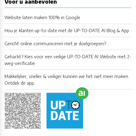
Voor u aanbevolen
Website laten maken 100% in Google
Hou je klanten up-to-date met de UP-TO-DATE AI Blog & App
Gericht online communiceren met je doelgroepen?
Gehackt? Kies voor een veilige UP-TO-DATE AI Website met 2-
weg-verificatie
Makkelijker, sneller & veiliger kunnen we het niet meer maken.
Ontdek de app.