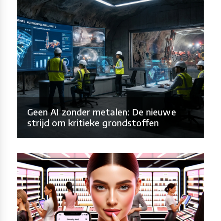
Geen AI zonder metalen: De nieuwe
strijd om kritieke grondstoffen