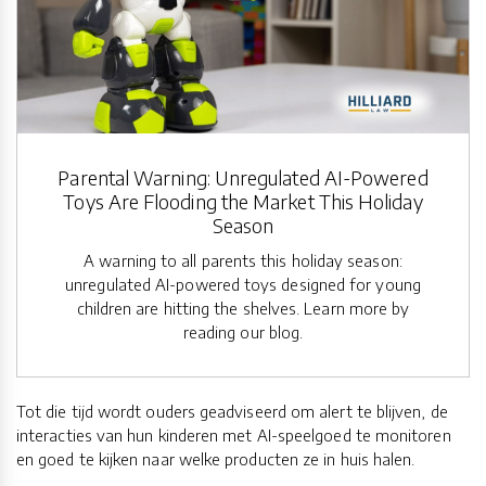
Parental Warning: Unregulated AI-Powered
Toys Are Flooding the Market This Holiday
Season
A warning to all parents this holiday season:
unregulated AI-powered toys designed for young
children are hitting the shelves. Learn more by
reading our blog.
Tot die tijd wordt ouders geadviseerd om alert te blijven, de
interacties van hun kinderen met AI-speelgoed te monitoren
en goed te kijken naar welke producten ze in huis halen.