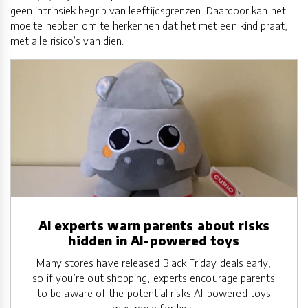
geen intrinsiek begrip van leeftijdsgrenzen. Daardoor kan het
moeite hebben om te herkennen dat het met een kind praat,
met alle risico’s van dien.
AI experts warn parents about risks
hidden in AI-powered toys
Many stores have released Black Friday deals early,
so if you’re out shopping, experts encourage parents
to be aware of the potential risks AI-powered toys