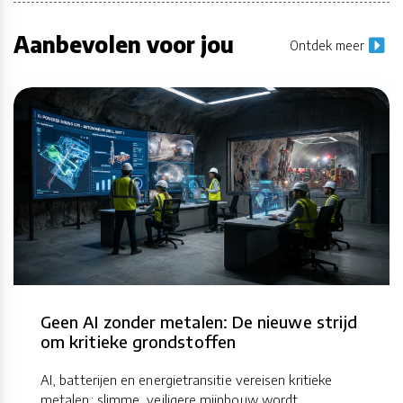
Aanbevolen voor jou
Ontdek meer
Geen AI zonder metalen: De nieuwe strijd
om kritieke grondstoffen
AI, batterijen en energietransitie vereisen kritieke
metalen; slimme, veiligere mijnbouw wordt