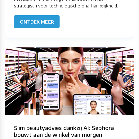
strategisch voor technologische onafhankelijkheid.
ONTDEK MEER
Slim beautyadvies dankzij AI: Sephora
bouwt aan de winkel van morgen