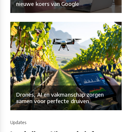
nieuwe koers van Google
Drones, AI en vakmanschap zorgen
samen voor perfecte druiven
Updates