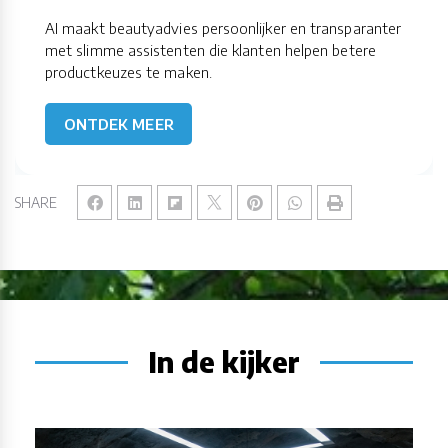
AI maakt beautyadvies persoonlijker en transparanter
met slimme assistenten die klanten helpen betere
productkeuzes te maken.
ONTDEK MEER
SHARE
In de kijker