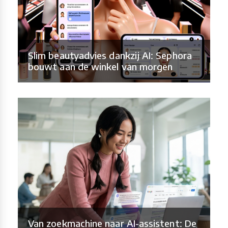
Slim beautyadvies dankzij AI: Sephora
bouwt aan de winkel van morgen
Van zoekmachine naar AI-assistent: De