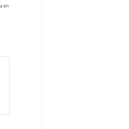
ca en