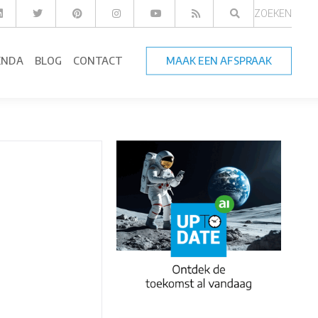
ZOEKEN
ENDA
BLOG
CONTACT
MAAK EEN AFSPRAAK