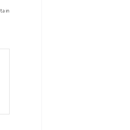
ta in