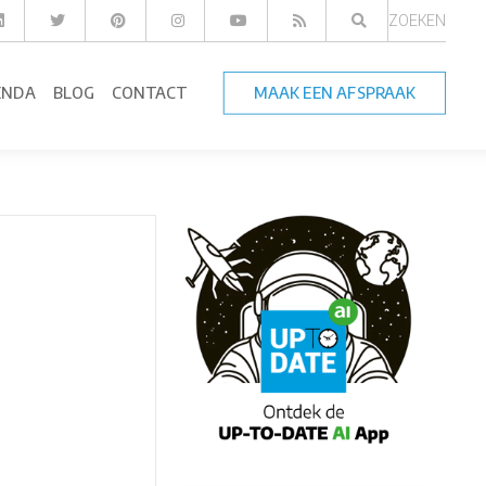
ZOEKEN
ENDA
BLOG
CONTACT
MAAK EEN AFSPRAAK