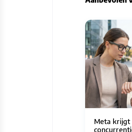
Meta krijgt
concurrenti