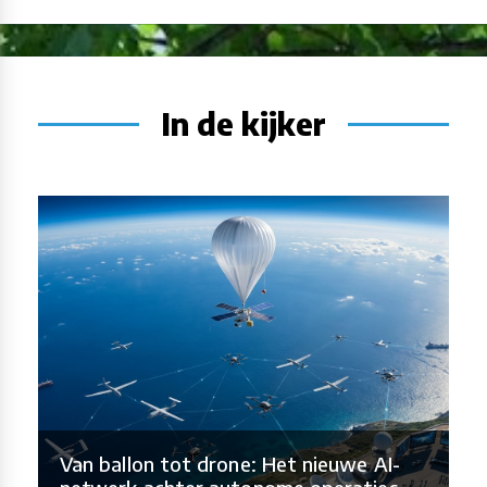
In de kijker
Van ballon tot drone: Het nieuwe AI-