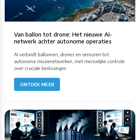
Van ballon tot drone: Het nieuwe AI-
netwerk achter autonome operaties
AI verbindt ballonnen, drones en sensoren tot
autonome missienetwerken, met menselijke controle
over cruciale beslissingen.
ONTDEK MEER