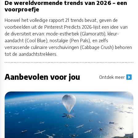
De wereldvormende trends van 2026 – een
voorproefje
Hoewel het volledige rapport 21 trends bevat, geven de
voorbeelden uit de Pinterest Predicts 2026-lijst een idee van
de diversiteit ervan: mode-esthetiek (Glamoratti), kleur-
aandacht (Cool Blue), nostalgie (Pen Pals), en zelfs
verrassende culinaire verschuivingen (Cabbage Crush) behoren
tot de aandachtstrekkers.
Aanbevolen voor jou
Ontdek meer