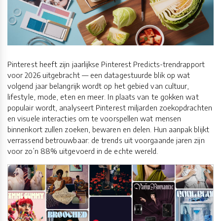
Pinterest heeft zijn jaarlijkse Pinterest Predicts-trendrapport
voor 2026 uitgebracht — een datagestuurde blik op wat
volgend jaar belangrijk wordt op het gebied van cultuur,
lifestyle, mode, eten en meer. In plaats van te gokken wat
populair wordt, analyseert Pinterest miljarden zoekopdrachten
en visuele interacties om te voorspellen wat mensen
binnenkort zullen zoeken, bewaren en delen. Hun aanpak blijkt
verrassend betrouwbaar: de trends uit voorgaande jaren zijn
voor zo’n 88% uitgevoerd in de echte wereld.