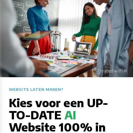
WEBSITE LATEN MAKEN?​​​​​​​​​​​​​​
Kies voor een UP-
TO-DATE
AI
Website 100% in