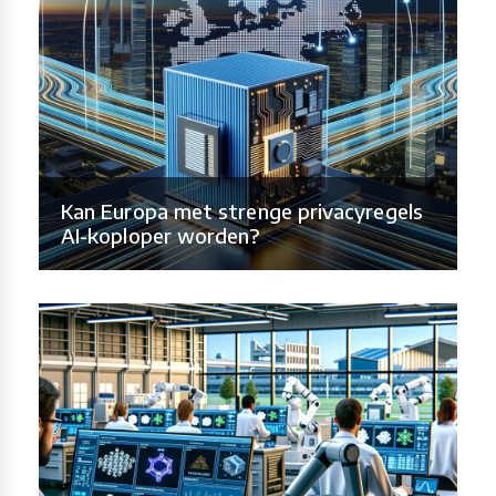
Kan Europa met strenge privacyregels
AI-koploper worden?