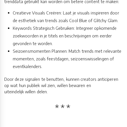
trenddata gebruikt kan worden om betere content te maken:
Creatieve Visuals Creëren: Laat je visuals inspireren door
de esthetiek van trends zoals Cool Blue of Glitchy Glam.
Keywords Strategisch Gebruiken: Integreer opkomende
zoekwoorden in je titels en beschrijvingen om eerder
gevonden te worden.
Seizoensmomenten Plannen: Match trends met relevante
momenten, zoals feestdagen, seizoenswisselingen of
eventkalenders.
Door deze signalen te benutten, kunnen creators anticiperen
op wat hun publiek wil zien, willen bewaren en
uiteindelijk willen delen.