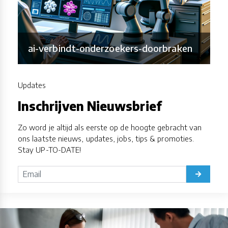
ai-verbindt-onderzoekers-doorbraken
Updates
Inschrijven Nieuwsbrief
Zo word je altijd als eerste op de hoogte gebracht van
ons laatste nieuws, updates, jobs, tips & promoties.
Stay UP-TO-DATE!