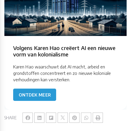
Volgens Karen Hao creëert AI een nieuwe
vorm van kolonialisme
Karen Hao waarschuwt dat AI macht, arbeid en
grondstoffen concentreert en zo nieuwe koloniale
verhoudingen kan versterken.
ONTDEK MEER
SHARE