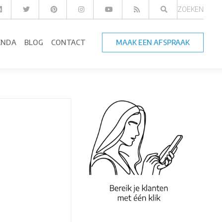
ZOEKEN
ENDA
BLOG
CONTACT
MAAK EEN AFSPRAAK