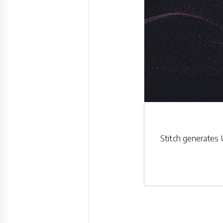
Stitch generates 