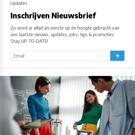
Updates
Inschrijven Nieuwsbrief
Zo word je altijd als eerste op de hoogte gebracht van
ons laatste nieuws, updates, jobs, tips & promoties.
Stay UP-TO-DATE!