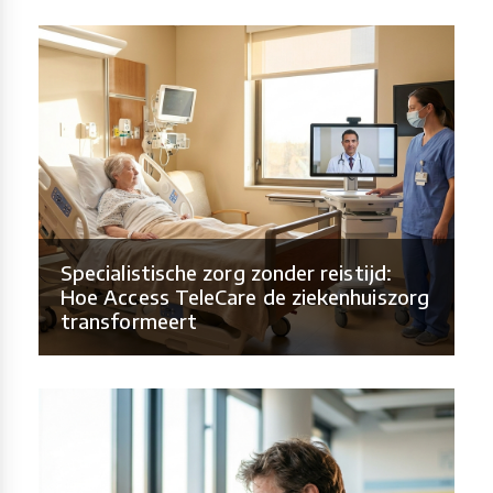
Specialistische zorg zonder reistijd:
Hoe Access TeleCare de ziekenhuiszorg
transformeert