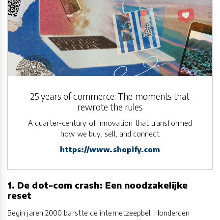
25 years of commerce: The moments that
rewrote the rules
A quarter-century of innovation that transformed
how we buy, sell, and connect
https://www.shopify.com
1. De dot-com crash: Een noodzakelijke
reset
Begin jaren 2000 barstte de internetzeepbel. Honderden