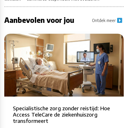
Aanbevolen voor jou
Ontdek meer
Specialistische zorg zonder reistijd: Hoe
Access TeleCare de ziekenhuiszorg
transformeert