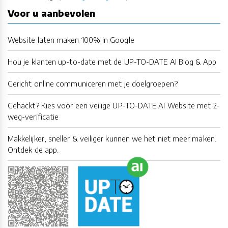
Voor u aanbevolen
Website laten maken 100% in Google
Hou je klanten up-to-date met de UP-TO-DATE AI Blog & App
Gericht online communiceren met je doelgroepen?
Gehackt? Kies voor een veilige UP-TO-DATE AI Website met 2-
weg-verificatie
Makkelijker, sneller & veiliger kunnen we het niet meer maken.
Ontdek de app.