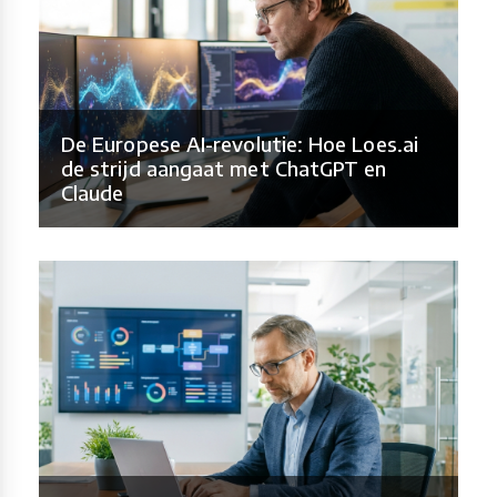
De Europese AI-revolutie: Hoe Loes.ai
de strijd aangaat met ChatGPT en
Claude