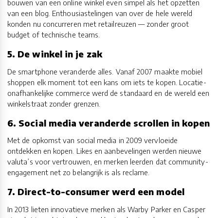
bouwen van een online winkel even simpel als het opzetten
van een blog. Enthousiastelingen van over de hele wereld
konden nu concurreren met retailreuzen — zonder groot
budget of technische teams.
5. De winkel in je zak
De smartphone veranderde alles. Vanaf 2007 maakte mobiel
shoppen elk moment tot een kans om iets te kopen. Locatie-
onafhankelijke commerce werd de standaard en de wereld een
winkelstraat zonder grenzen.
6. Social media veranderde scrollen in kopen
Met de opkomst van social media in 2009 vervloeide
ontdekken en kopen. Likes en aanbevelingen werden nieuwe
valuta’s voor vertrouwen, en merken leerden dat community-
engagement net zo belangrijk is als reclame.
7. Direct-to-consumer werd een model
In 2013 lieten innovatieve merken als Warby Parker en Casper