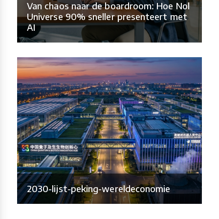
Van chaos naar de boardroom: Hoe Nol
Universe 90% sneller presenteert met
AI
2030-lijst-peking-wereldeconomie