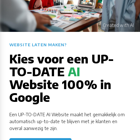
WEBSITE LATEN MAKEN?​​​​​​​​​​​​​​
Kies voor een UP-
TO-DATE
AI
Website 100% in
Google
Een UP-TO-DATE AI Website maakt het gemakkelijk om
automatisch up-to-date te blijven met je klanten en
overal aanwezig te zijn.