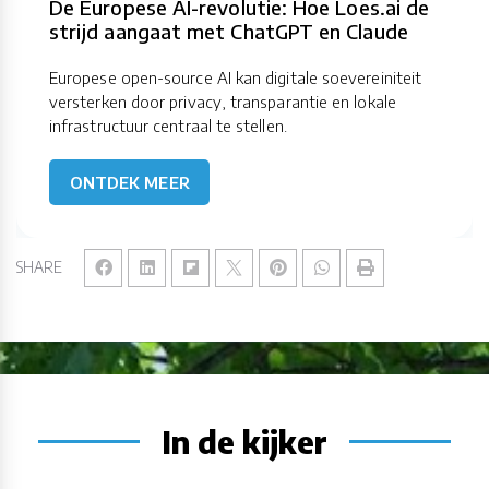
De Europese AI-revolutie: Hoe Loes.ai de
strijd aangaat met ChatGPT en Claude
Europese open-source AI kan digitale soevereiniteit
versterken door privacy, transparantie en lokale
infrastructuur centraal te stellen.
ONTDEK MEER
SHARE
In de kijker