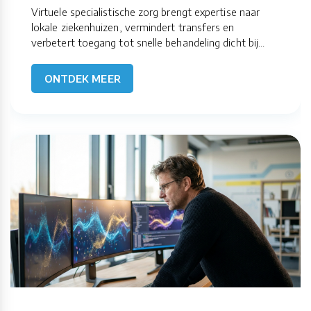
Virtuele specialistische zorg brengt expertise naar
lokale ziekenhuizen, vermindert transfers en
verbetert toegang tot snelle behandeling dicht bij...
ONTDEK MEER