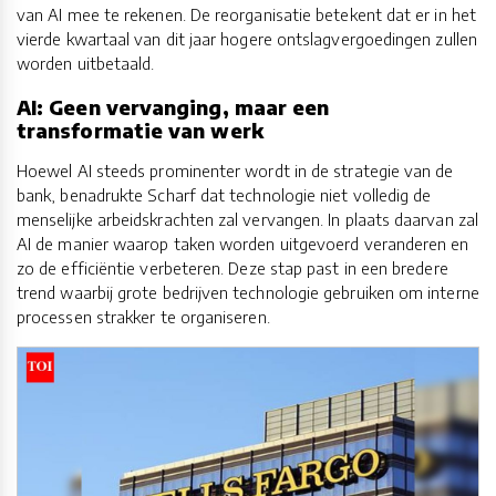
van AI mee te rekenen. De reorganisatie betekent dat er in het
vierde kwartaal van dit jaar hogere ontslagvergoedingen zullen
worden uitbetaald.
AI: Geen vervanging, maar een
transformatie van werk
Hoewel AI steeds prominenter wordt in de strategie van de
bank, benadrukte Scharf dat technologie niet volledig de
menselijke arbeidskrachten zal vervangen. In plaats daarvan zal
AI de manier waarop taken worden uitgevoerd veranderen en
zo de efficiëntie verbeteren. Deze stap past in een bredere
trend waarbij grote bedrijven technologie gebruiken om interne
processen strakker te organiseren.