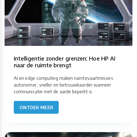
Intelligentie zonder grenzen: Hoe HP AI
naar de ruimte brengt
AI en edge computing maken ruimtevaartmissies
autonomer, sneller en betrouwbaarder wanneer
communicatie met de aarde beperkt is.
ONTDEK MEER