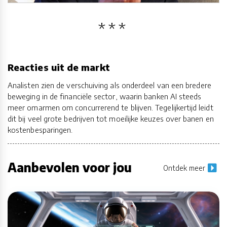
Reacties uit de markt
Analisten zien de verschuiving als onderdeel van een bredere
beweging in de financiële sector, waarin banken AI steeds
meer omarmen om concurrerend te blijven. Tegelijkertijd leidt
dit bij veel grote bedrijven tot moeilijke keuzes over banen en
kostenbesparingen.
Aanbevolen voor jou
Ontdek meer