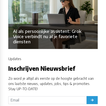
AI als persoonlijke assistent: Grok
Voice verbindt nu al je favoriete
diensten
Updates
Inschrijven Nieuwsbrief
Zo word je altijd als eerste op de hoogte gebracht van
ons laatste nieuws, updates, jobs, tips & promoties.
Stay UP-TO-DATE!