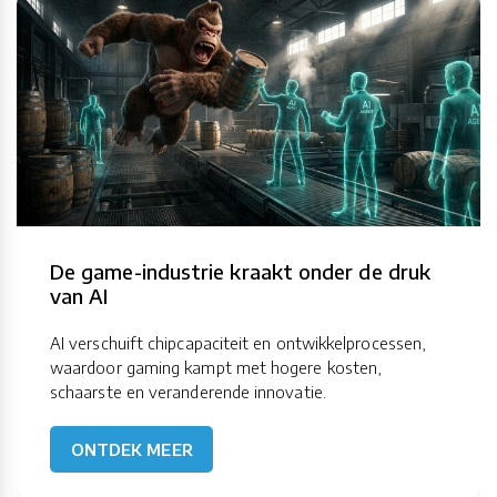
De game-industrie kraakt onder de druk
van AI
AI verschuift chipcapaciteit en ontwikkelprocessen,
waardoor gaming kampt met hogere kosten,
schaarste en veranderende innovatie.
ONTDEK MEER