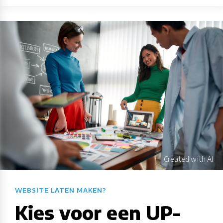
WEBSITE LATEN MAKEN?​​​​​​​​​​​​​​
Kies voor een UP-