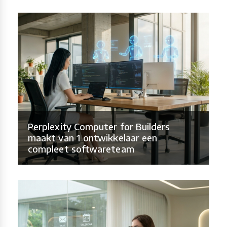
Perplexity Computer for Builders
maakt van 1 ontwikkelaar een
compleet softwareteam