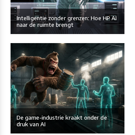
Intelligentie zonder grenzen: Hoe HP AI
naar de ruimte brengt
De game-industrie kraakt onder de
druk van AI