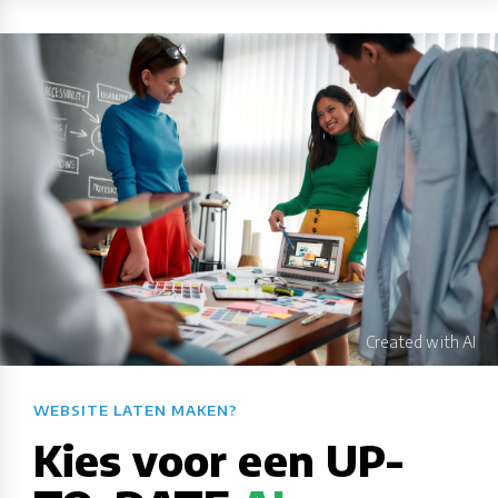
WEBSITE LATEN MAKEN?​​​​​​​​​​​​​​
Kies voor een UP-