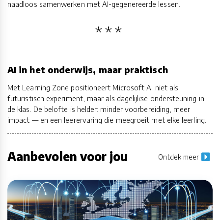
naadloos samenwerken met AI-gegenereerde lessen.
AI in het onderwijs, maar praktisch
Met Learning Zone positioneert Microsoft AI niet als
futuristisch experiment, maar als dagelijkse ondersteuning in
de klas. De belofte is helder: minder voorbereiding, meer
impact — en een leerervaring die meegroeit met elke leerling.
Aanbevolen voor jou
Ontdek meer