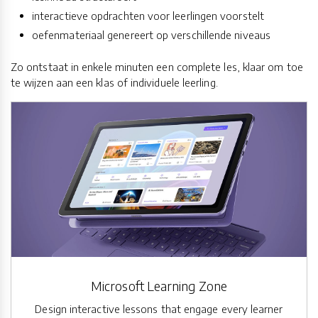
interactieve opdrachten voor leerlingen voorstelt
oefenmateriaal genereert op verschillende niveaus
Zo ontstaat in enkele minuten een complete les, klaar om toe
te wijzen aan een klas of individuele leerling.
Microsoft Learning Zone
Design interactive lessons that engage every learner