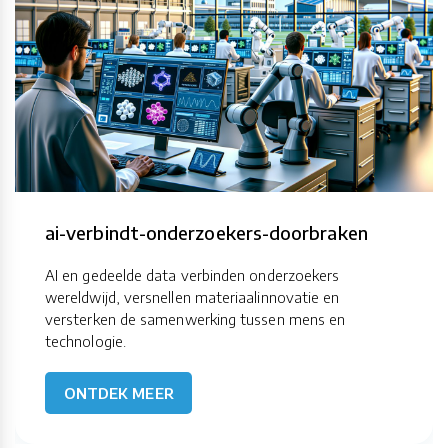
ai-verbindt-onderzoekers-doorbraken
AI en gedeelde data verbinden onderzoekers
wereldwijd, versnellen materiaalinnovatie en
versterken de samenwerking tussen mens en
technologie.
ONTDEK MEER