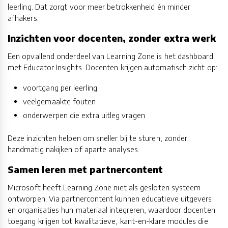
leerling. Dat zorgt voor meer betrokkenheid én minder
afhakers.
Inzichten voor docenten, zonder extra werk
Een opvallend onderdeel van Learning Zone is het dashboard
met Educator Insights. Docenten krijgen automatisch zicht op:
voortgang per leerling
veelgemaakte fouten
onderwerpen die extra uitleg vragen
Deze inzichten helpen om sneller bij te sturen, zonder
handmatig nakijken of aparte analyses.
Samen leren met partnercontent
Microsoft heeft Learning Zone niet als gesloten systeem
ontworpen. Via partnercontent kunnen educatieve uitgevers
en organisaties hun materiaal integreren, waardoor docenten
toegang krijgen tot kwalitatieve, kant-en-klare modules die