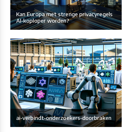
Kan Europa met strenge privacyregels
AI-koploper worden?
ai-verbindt-onderzoekers-doorbraken