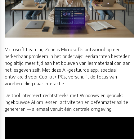
Microsoft Learning Zone is Microsofts antwoord op een
herkenbaar probleem in het onderwijs: leerkrachten besteden
nog altijd meer tijd aan het bouwen van lesmateriaal dan aan
het lesgeven zelf. Met deze AI-gestuurde app, speciaal
ontwikkeld voor Copilot+ PCs, verschuift de focus van
voorbereiding naar interactie.
De tool integreert rechtstreeks met Windows en gebruikt
ingebouwde AI om lessen, activiteiten en oefenmateriaal te
genereren — allemaal vanuit één centrale omgeving.