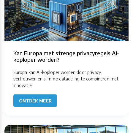
Kan Europa met strenge privacyregels AI-
koploper worden?
Europa kan AI-koploper worden door privacy,
vertrouwen en slimme datadeling te combineren met
innovatie.
ONTDEK MEER