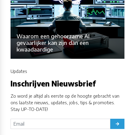
Waarom een gehoorzame AI
gevaarlijker kan zijn dan een
kwaadaardige
Updates
Inschrijven Nieuwsbrief
Zo word je altijd als eerste op de hoogte gebracht van
ons laatste nieuws, updates, jobs, tips & promoties.
Stay UP-TO-DATE!