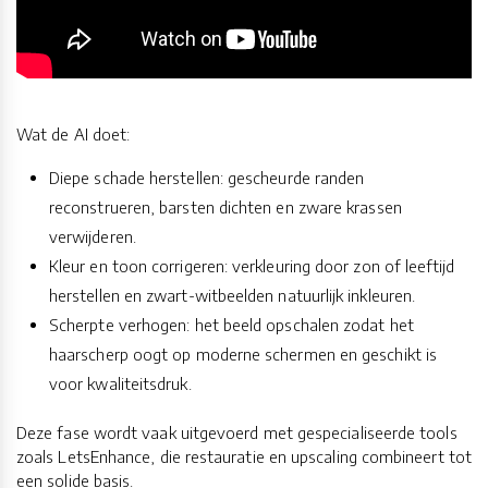
Wat de AI doet:
Diepe schade herstellen: gescheurde randen
reconstrueren, barsten dichten en zware krassen
verwijderen.
Kleur en toon corrigeren: verkleuring door zon of leeftijd
herstellen en zwart-witbeelden natuurlijk inkleuren.
Scherpte verhogen: het beeld opschalen zodat het
haarscherp oogt op moderne schermen en geschikt is
voor kwaliteitsdruk.
Deze fase wordt vaak uitgevoerd met gespecialiseerde tools
zoals LetsEnhance, die restauratie en upscaling combineert tot
een solide basis.