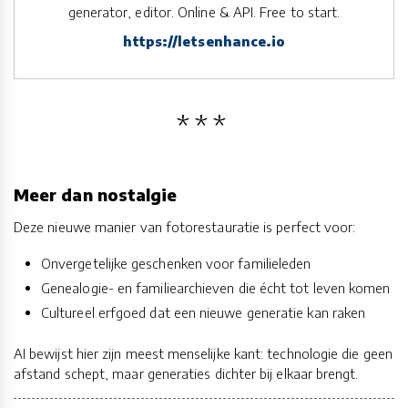
generator, editor. Online & API. Free to start.
https://letsenhance.io
Meer dan nostalgie
Deze nieuwe manier van fotorestauratie is perfect voor:
Onvergetelijke geschenken voor familieleden
Genealogie- en familiearchieven die écht tot leven komen
Cultureel erfgoed dat een nieuwe generatie kan raken
AI bewijst hier zijn meest menselijke kant: technologie die geen
afstand schept, maar generaties dichter bij elkaar brengt.