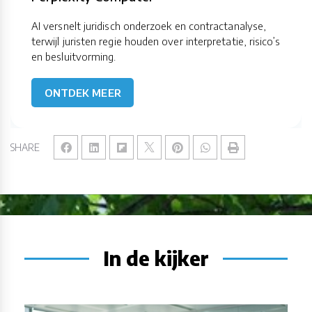
AI versnelt juridisch onderzoek en contractanalyse,
terwijl juristen regie houden over interpretatie, risico’s
en besluitvorming.
ONTDEK MEER
SHARE
In de kijker