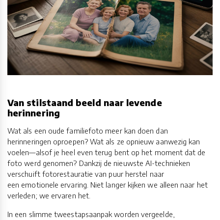
Van stilstaand beeld naar levende
herinnering
Wat als een oude familiefoto meer kan doen dan
herinneringen oproepen? Wat als ze opnieuw aanwezig kan
voelen—alsof je heel even terug bent op het moment dat de
foto werd genomen? Dankzij de nieuwste AI-technieken
verschuift fotorestauratie van puur herstel naar
een emotionele ervaring. Niet langer kijken we alleen naar het
verleden; we ervaren het.
In een slimme tweestapsaanpak worden vergeelde,