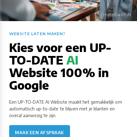
WEBSITE LATEN MAKEN?​​​​​​​​​​​​​​
Kies voor een UP-
TO-DATE
AI
Website 100% in
Google
Een UP-TO-DATE AI Website maakt het gemakkelijk om
automatisch up-to-date te blijven met je klanten en
overal aanwezig te zijn.
MAAK EEN AFSPRAAK