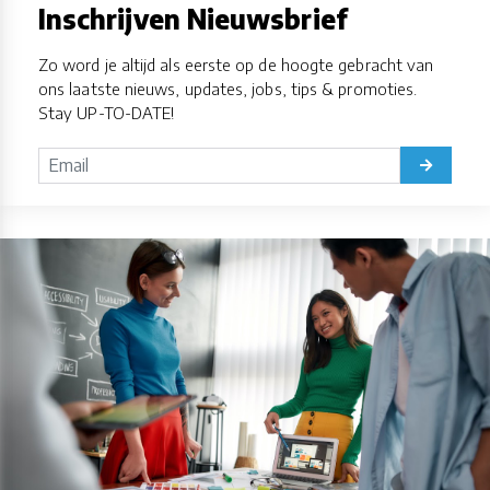
Inschrijven Nieuwsbrief
Zo word je altijd als eerste op de hoogte gebracht van
ons laatste nieuws, updates, jobs, tips & promoties.
Stay UP-TO-DATE!