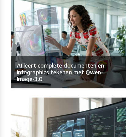
AI leert complete documenten en
infographics tekenen met Qwen-
Image-3.0