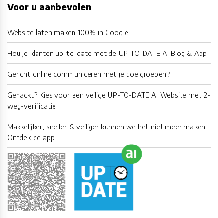
Voor u aanbevolen
Website laten maken 100% in Google
Hou je klanten up-to-date met de UP-TO-DATE AI Blog & App
Gericht online communiceren met je doelgroepen?
Gehackt? Kies voor een veilige UP-TO-DATE AI Website met 2-
weg-verificatie
Makkelijker, sneller & veiliger kunnen we het niet meer maken.
Ontdek de app.