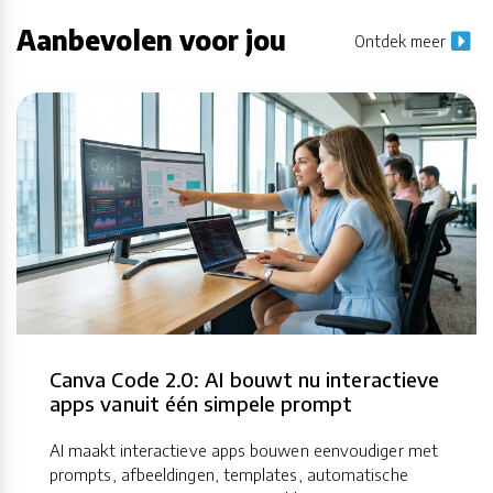
Aanbevolen voor jou
Ontdek meer
Canva Code 2.0: AI bouwt nu interactieve
apps vanuit één simpele prompt
AI maakt interactieve apps bouwen eenvoudiger met
prompts, afbeeldingen, templates, automatische