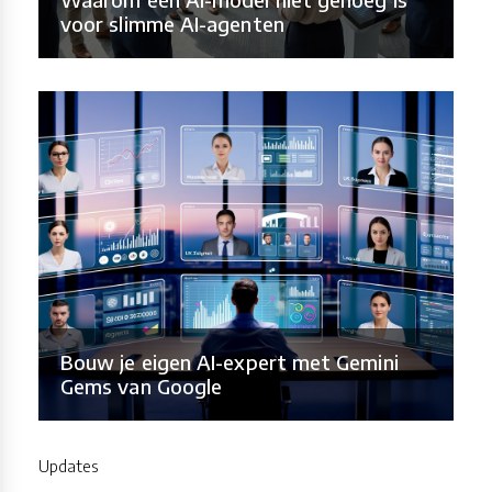
voor slimme AI-agenten
Bouw je eigen AI-expert met Gemini
Gems van Google
Updates