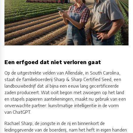
Een erfgoed dat niet verloren gaat
Op de uitgestrekte velden van Allendale, in South Carolina,
staat de familieboerderij Sharp & Sharp Certified Seed, een
landbouwbedrijf dat al bijna een eeuw lang gecertificeerde
zaden produceert. Wat ooit begon met zwoegen op het land
en stapels papieren aantekeningen, maakt nu gebruik van een
onverwachte partner: kunstmatige intelligentie in de vorm
van ChatGPT.
Rachael Sharp, de jongste in de rij en binnenkort de
leidinggevende van de boerderij, nam het heft in eigen handen