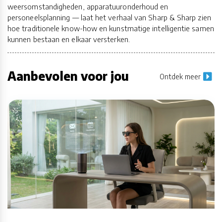
weersomstandigheden, apparatuuronderhoud en
personeelsplanning — laat het verhaal van Sharp & Sharp zien
hoe traditionele know-how en kunstmatige intelligentie samen
kunnen bestaan en elkaar versterken.
Aanbevolen voor jou
Ontdek meer