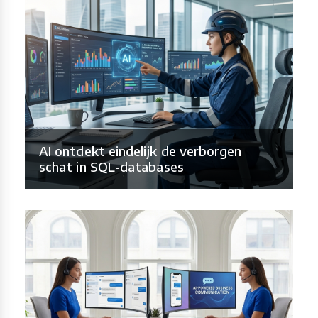
AI ontdekt eindelijk de verborgen
schat in SQL-databases