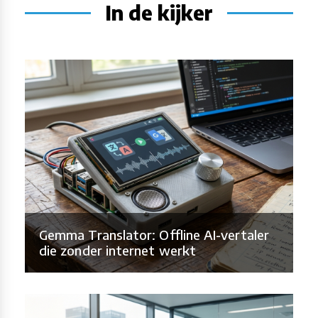
In de kijker
Gemma Translator: Offline AI-vertaler
die zonder internet werkt