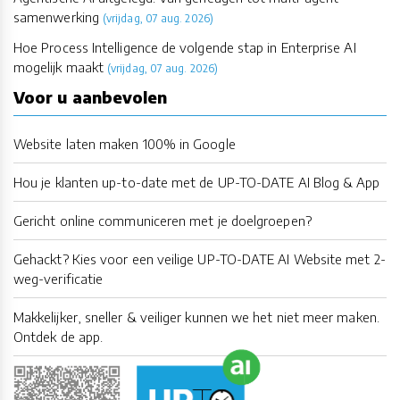
samenwerking
(vrijdag, 07 aug. 2026)
Hoe Process Intelligence de volgende stap in Enterprise AI
mogelijk maakt
(vrijdag, 07 aug. 2026)
Voor u aanbevolen
Website laten maken 100% in Google
Hou je klanten up-to-date met de UP-TO-DATE AI Blog & App
Gericht online communiceren met je doelgroepen?
Gehackt? Kies voor een veilige UP-TO-DATE AI Website met 2-
weg-verificatie
Makkelijker, sneller & veiliger kunnen we het niet meer maken.
Ontdek de app.