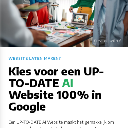
WEBSITE LATEN MAKEN?​​​​​​​​​​​​​​
Kies voor een UP-
TO-DATE
AI
Website 100% in
Google
Een UP-TO-DATE AI Website maakt het gemakkelijk om