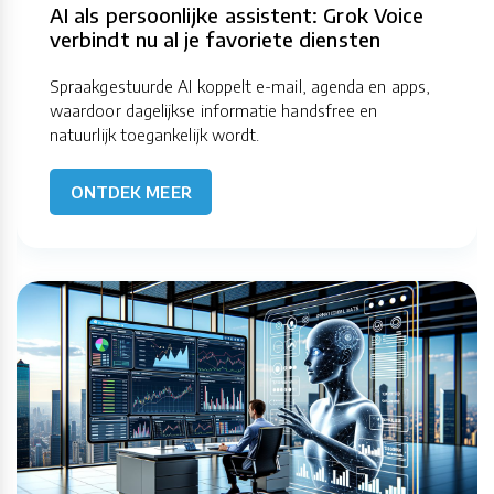
AI als persoonlijke assistent: Grok Voice
verbindt nu al je favoriete diensten
Spraakgestuurde AI koppelt e-mail, agenda en apps,
waardoor dagelijkse informatie handsfree en
natuurlijk toegankelijk wordt.
ONTDEK MEER