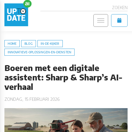
ZOEKEN
HOME
BLOG
IN-DE-KIJKER
INNOVATIEVE-OPLOSSINGEN-EN-DIENSTEN
Boeren met een digitale
assistent: Sharp & Sharp’s AI-
verhaal
ZONDAG, 15 FEBRUARI 2026