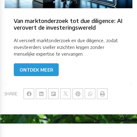
Van marktonderzoek tot due diligence: AI
verovert de investeringswereld
AI versnelt marktonderzoek en due diligence, zodat
investeerders sneller inzichten krijgen zonder
menselijke expertise te vervangen.
ONTDEK MEER
SHARE