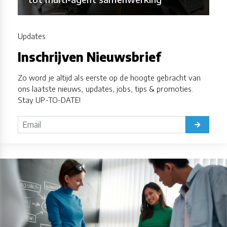
Updates
Inschrijven Nieuwsbrief
Zo word je altijd als eerste op de hoogte gebracht van
ons laatste nieuws, updates, jobs, tips & promoties.
Stay UP-TO-DATE!