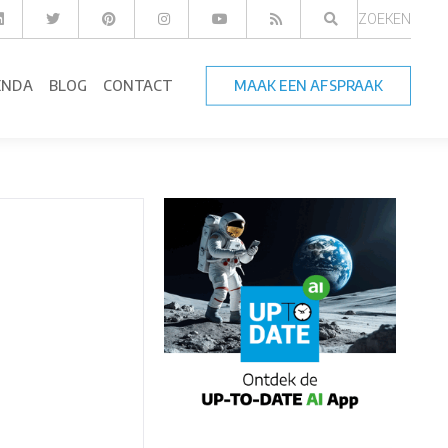
ZOEKEN
ENDA
BLOG
CONTACT
MAAK EEN AFSPRAAK