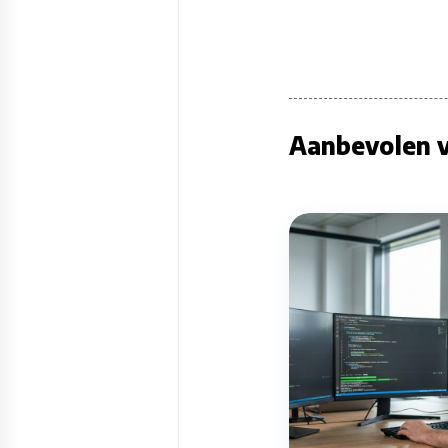
Aanbevolen v