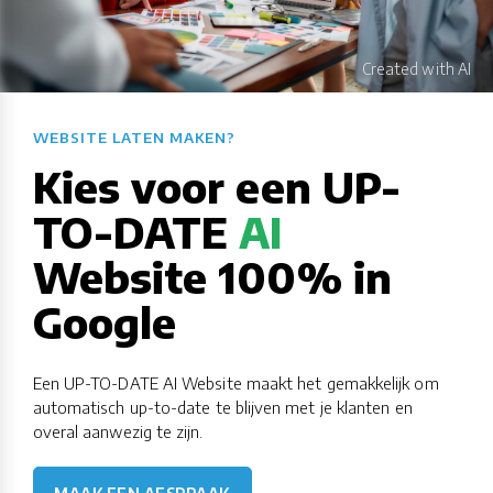
WEBSITE LATEN MAKEN?​​​​​​​​​​​​​​
Kies voor een UP-
TO-DATE
AI
Website 100% in
Google
Een UP-TO-DATE AI Website maakt het gemakkelijk om
automatisch up-to-date te blijven met je klanten en
overal aanwezig te zijn.