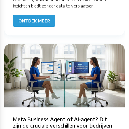
inzichten biedt zonder data te verplaatsen.
ONTDEK MEER
Meta Business Agent of AI-agent? Dit
zijn de cruciale verschillen voor bedrijven