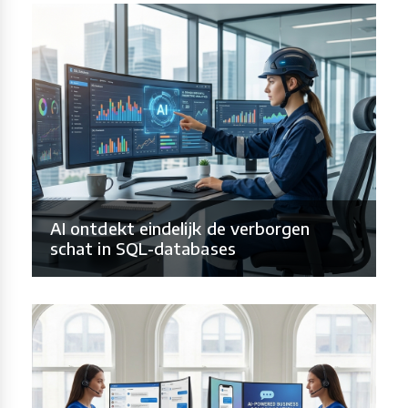
AI ontdekt eindelijk de verborgen
schat in SQL-databases