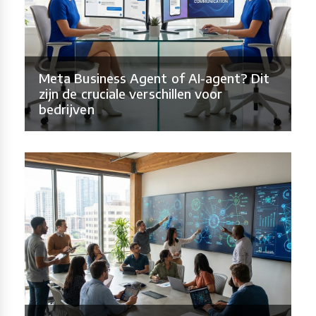
Meta Business Agent of AI-agent? Dit
zijn de cruciale verschillen voor
bedrijven