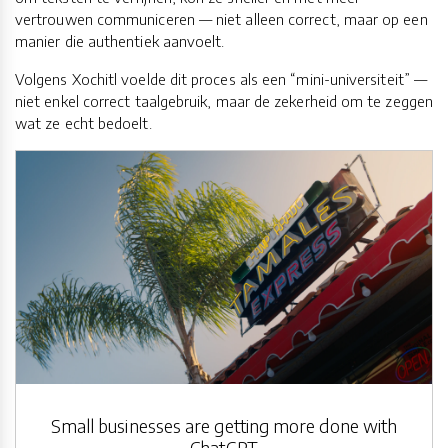
vertrouwen communiceren — niet alleen correct, maar op een
manier die authentiek aanvoelt.
Volgens Xochitl voelde dit proces als een “mini-universiteit” —
niet enkel correct taalgebruik, maar de zekerheid om te zeggen
wat ze echt bedoelt.
Small businesses are getting more done with
ChatGPT