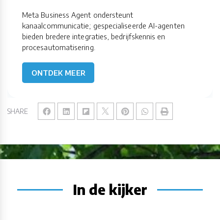
Meta Business Agent ondersteunt
kanaalcommunicatie; gespecialiseerde AI-agenten
bieden bredere integraties, bedrijfskennis en
procesautomatisering.
ONTDEK MEER
SHARE
In de kijker