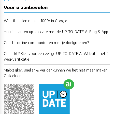
Voor u aanbevolen
Website laten maken 100% in Google
Hou je klanten up-to-date met de UP-TO-DATE AI Blog & App
Gericht online communiceren met je doelgroepen?
Gehackt? Kies voor een veilige UP-TO-DATE AI Website met 2-
weg-verificatie
Makkelijker, sneller & veiliger kunnen we het niet meer maken.
Ontdek de app.