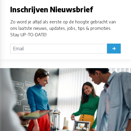
Inschrijven Nieuwsbrief
Zo word je altijd als eerste op de hoogte gebracht van
ons laatste nieuws, updates, jobs, tips & promoties.
Stay UP-TO-DATE!