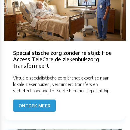
Specialistische zorg zonder reistijd: Hoe
Access TeleCare de ziekenhuiszorg
transformeert
Virtuele specialistische zorg brengt expertise naar
lokale ziekenhuizen, vermindert transfers en
verbetert toegang tot snelle behandeling dicht bij...
ONTDEK MEER