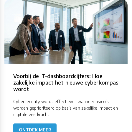
Voorbij de IT-dashboardcijfers: Hoe
zakelijke impact het nieuwe cyberkompas
wordt
Cybersecurity wordt effectiever wanneer risico’s
worden geprioriteerd op basis van zakelijke impact en
digitale veerkracht.
ONTDEK MEER