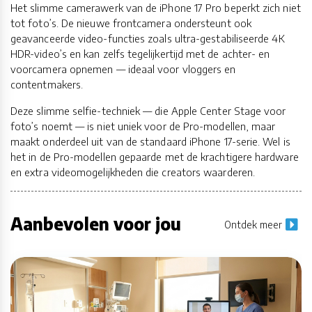
Het slimme camerawerk van de iPhone 17 Pro beperkt zich niet
tot foto’s. De nieuwe frontcamera ondersteunt ook
geavanceerde video-functies zoals ultra-gestabiliseerde 4K
HDR-video’s en kan zelfs tegelijkertijd met de achter- en
voorcamera opnemen — ideaal voor vloggers en
contentmakers.
Deze slimme selfie-techniek — die Apple Center Stage voor
foto’s noemt — is niet uniek voor de Pro-modellen, maar
maakt onderdeel uit van de standaard iPhone 17-serie. Wel is
het in de Pro-modellen gepaarde met de krachtigere hardware
en extra videomogelijkheden die creators waarderen.
Aanbevolen voor jou
Ontdek meer