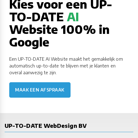
Kies voor een UP-
TO-DATE
AI
Website 100% in
Google
Een UP-TO-DATE AI Website maakt het gemakkelijk om
automatisch up-to-date te blijven met je klanten en
overal aanwezig te zijn.
MAAK EEN AFSPRAAK
UP-TO-DATE WebDesign BV