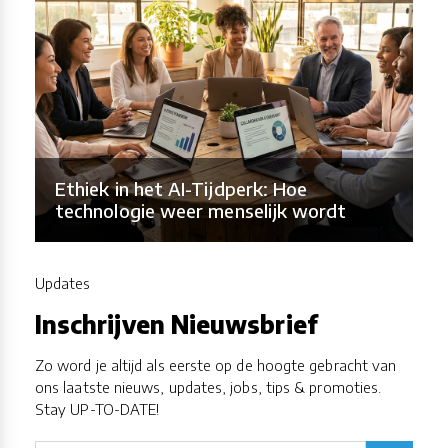
Ethiek in het AI-Tijdperk: Hoe
technologie weer menselijk wordt
Updates
Inschrijven Nieuwsbrief
Zo word je altijd als eerste op de hoogte gebracht van
ons laatste nieuws, updates, jobs, tips & promoties.
Stay UP-TO-DATE!