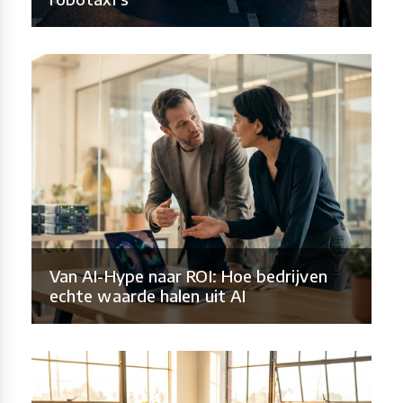
Van AI-Hype naar ROI: Hoe bedrijven
echte waarde halen uit AI