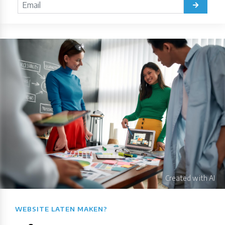
WEBSITE LATEN MAKEN?​​​​​​​​​​​​​​