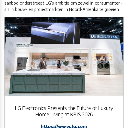
aanbod onderstreept LG’s ambitie om zowel in consumenten-
als in bouw- en projectmarkten in Noord-Amerika te groeien.
LG Electronics Presents the Future of Luxury
Home Living at KBIS 2026
https://www.lg.com