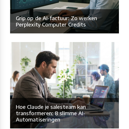
Grip op de AI-factuur: Zo werken
Perplexity Computer Credits
Hoe Claude je salesteam kan
transformeren: 8 slimme AI-
Automatiseringen