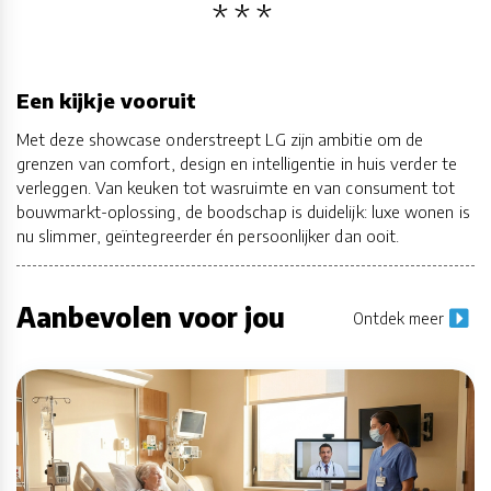
Een kijkje vooruit
Met deze showcase onderstreept LG zijn ambitie om de
grenzen van comfort, design en intelligentie in huis verder te
verleggen. Van keuken tot wasruimte en van consument tot
bouwmarkt-oplossing, de boodschap is duidelijk: luxe wonen is
nu slimmer, geïntegreerder én persoonlijker dan ooit.
Aanbevolen voor jou
Ontdek meer