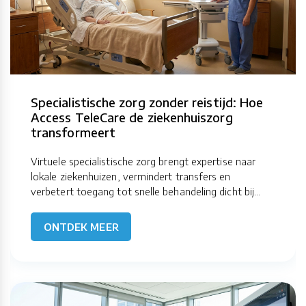
Specialistische zorg zonder reistijd: Hoe
Access TeleCare de ziekenhuiszorg
transformeert
Virtuele specialistische zorg brengt expertise naar
lokale ziekenhuizen, vermindert transfers en
verbetert toegang tot snelle behandeling dicht bij...
ONTDEK MEER