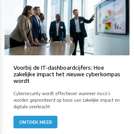
Voorbij de IT-dashboardcijfers: Hoe
zakelijke impact het nieuwe cyberkompas
wordt
Cybersecurity wordt effectiever wanneer risico’s
worden geprioriteerd op basis van zakelijke impact en
digitale veerkracht.
ONTDEK MEER