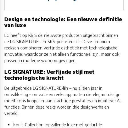
Design en technologie: Een nieuwe definitie
van luxe
LG heeft op KBIS de nieuwste producten uitgebracht binnen
de LG SIGNATURE- en SKS-portefeuilles. Deze premium
reeksen combineren verfijnde esthetiek met technologische
innovatie, waardoor ze niet alleen functioneel zijn, maar ook
passen in moderne woonomgevingen.
LG SIGNATURE: Verfijnde stijl met
technologische kracht
De uitgebreide LG SIGNATURE-lijn – nu al tien jaar in
ontwikkeling – omvat een reeks apparaten die elegant design
moeiteloos koppelen aan krachtige prestaties en intuïtieve AI-
functies. Binnen deze reeks worden drie designverhalen
verteld:
Iconic Collection: opvallende luxe met gedurfde