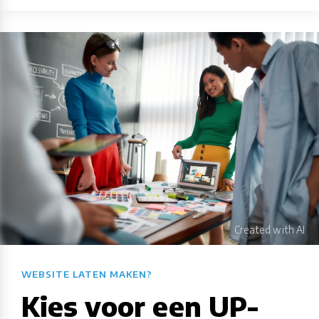
WEBSITE LATEN MAKEN?​​​​​​​​​​​​​​
Kies voor een UP-