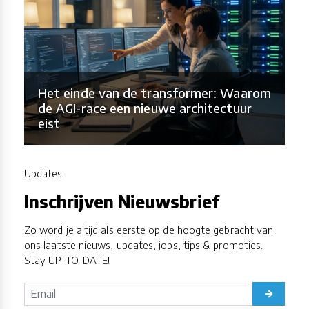
Het einde van de transformer: Waarom
de AGI-race een nieuwe architectuur
eist
Updates
Inschrijven Nieuwsbrief
Zo word je altijd als eerste op de hoogte gebracht van
ons laatste nieuws, updates, jobs, tips & promoties.
Stay UP-TO-DATE!