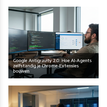
Google Antigravity 2.0: Hoe AI-Agents
zelfstandig je Chrome-Extensies
bouwen