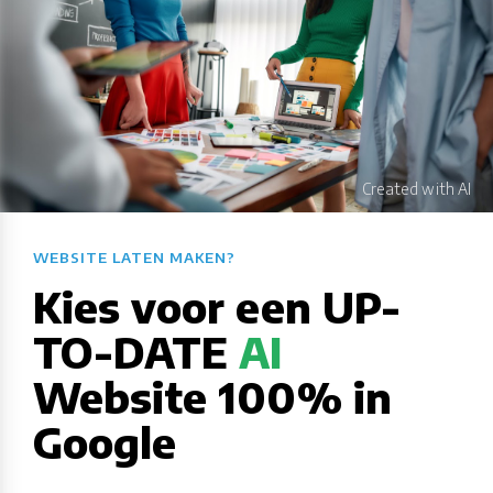
WEBSITE LATEN MAKEN?​​​​​​​​​​​​​​
Kies voor een UP-
TO-DATE
AI
Website 100% in
Google