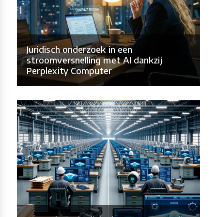
Juridisch onderzoek in een
stroomversnelling met AI dankzij
Perplexity Computer