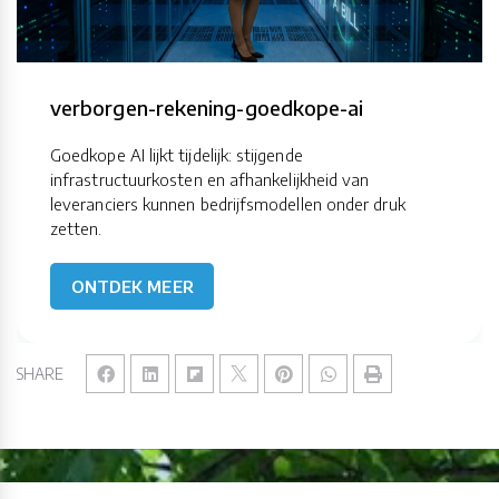
verborgen-rekening-goedkope-ai
Goedkope AI lijkt tijdelijk: stijgende
infrastructuurkosten en afhankelijkheid van
leveranciers kunnen bedrijfsmodellen onder druk
zetten.
ONTDEK MEER
SHARE