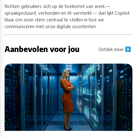
Richten gebruikers zich op de toekomst van werk —
spraakgestuurd, verbonden en AI-versterkt — dan lijkt Copilot
klaar om onze stem centraal te stellen in hoe we
communiceren met onze digitale assistenten.
Aanbevolen voor jou
Ontdek meer