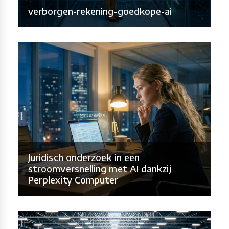
verborgen-rekening-goedkope-ai
Juridisch onderzoek in een
stroomversnelling met AI dankzij
Perplexity Computer