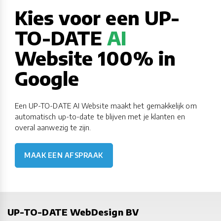
Kies voor een UP-
TO-DATE
AI
Website 100% in
Google
Een UP-TO-DATE AI Website maakt het gemakkelijk om
automatisch up-to-date te blijven met je klanten en
overal aanwezig te zijn.
MAAK EEN AFSPRAAK
UP-TO-DATE WebDesign BV