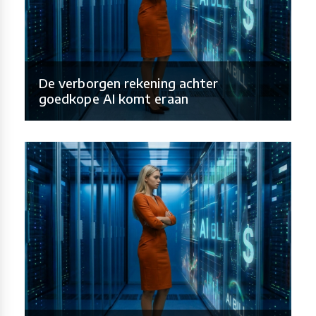
De verborgen rekening achter
goedkope AI komt eraan