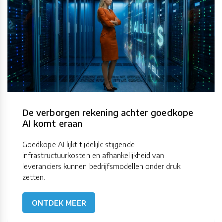
De verborgen rekening achter goedkope
AI komt eraan
Goedkope AI lijkt tijdelijk: stijgende
infrastructuurkosten en afhankelijkheid van
leveranciers kunnen bedrijfsmodellen onder druk
zetten.
ONTDEK MEER