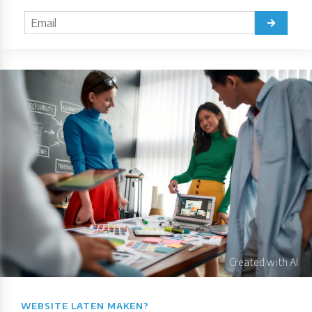
WEBSITE LATEN MAKEN?​​​​​​​​​​​​​​