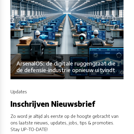
ArsenalOS: de digitale ruggengraat die
de defensie-industrie opnieuw uitvindt
Updates
Inschrijven Nieuwsbrief
Zo word je altijd als eerste op de hoogte gebracht van
ons laatste nieuws, updates, jobs, tips & promoties.
Stay UP-TO-DATE!