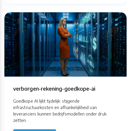
verborgen-rekening-goedkope-ai
Goedkope AI lijkt tijdelijk: stijgende
infrastructuurkosten en afhankelijkheid van
leveranciers kunnen bedrijfsmodellen onder druk
zetten.