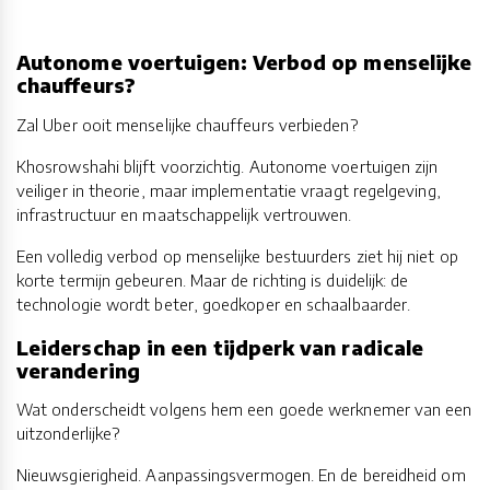
Autonome voertuigen: Verbod op menselijke
chauffeurs?
Zal Uber ooit menselijke chauffeurs verbieden?
Khosrowshahi blijft voorzichtig. Autonome voertuigen zijn
veiliger in theorie, maar implementatie vraagt regelgeving,
infrastructuur en maatschappelijk vertrouwen.
Een volledig verbod op menselijke bestuurders ziet hij niet op
korte termijn gebeuren. Maar de richting is duidelijk: de
technologie wordt beter, goedkoper en schaalbaarder.
Leiderschap in een tijdperk van radicale
verandering
Wat onderscheidt volgens hem een goede werknemer van een
uitzonderlijke?
Nieuwsgierigheid. Aanpassingsvermogen. En de bereidheid om