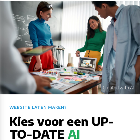
WEBSITE LATEN MAKEN?​​​​​​​​​​​​​​
Kies voor een UP-
TO-DATE
AI