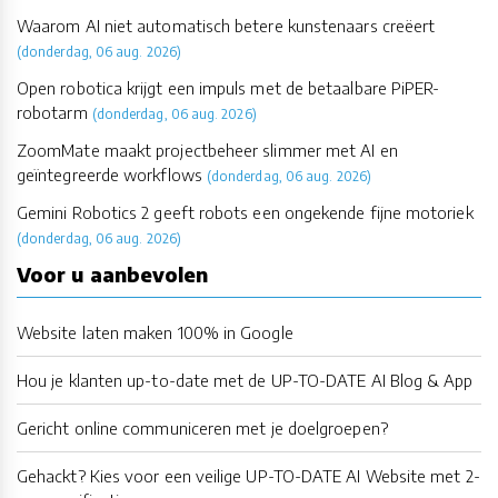
Waarom AI niet automatisch betere kunstenaars creëert
(donderdag, 06 aug. 2026)
Open robotica krijgt een impuls met de betaalbare PiPER-
robotarm
(donderdag, 06 aug. 2026)
ZoomMate maakt projectbeheer slimmer met AI en
geïntegreerde workflows
(donderdag, 06 aug. 2026)
Gemini Robotics 2 geeft robots een ongekende fijne motoriek
(donderdag, 06 aug. 2026)
Voor u aanbevolen
Website laten maken 100% in Google
Hou je klanten up-to-date met de UP-TO-DATE AI Blog & App
Gericht online communiceren met je doelgroepen?
Gehackt? Kies voor een veilige UP-TO-DATE AI Website met 2-