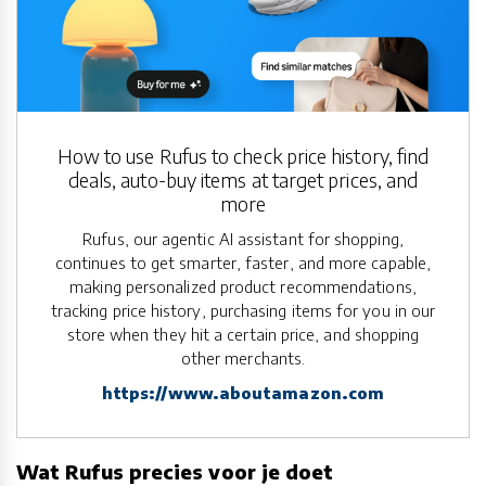
How to use Rufus to check price history, find
deals, auto-buy items at target prices, and
more
Rufus, our agentic AI assistant for shopping,
continues to get smarter, faster, and more capable,
making personalized product recommendations,
tracking price history, purchasing items for you in our
store when they hit a certain price, and shopping
other merchants.
https://www.aboutamazon.com
Wat Rufus precies voor je doet