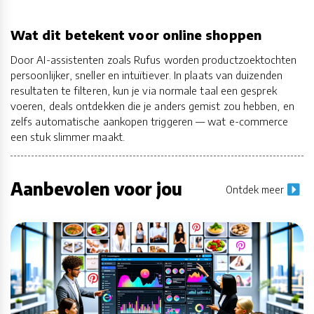
Wat dit betekent voor online shoppen
Door AI-assistenten zoals Rufus worden productzoektochten
persoonlijker, sneller en intuïtiever. In plaats van duizenden
resultaten te filteren, kun je via normale taal een gesprek
voeren, deals ontdekken die je anders gemist zou hebben, en
zelfs automatische aankopen triggeren — wat e-commerce
een stuk slimmer maakt.
Aanbevolen voor jou
Ontdek meer