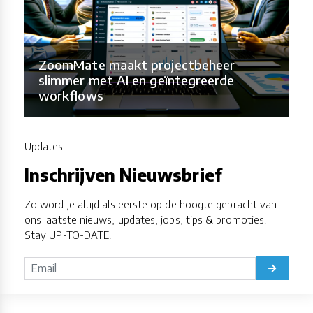
ZoomMate maakt projectbeheer
slimmer met AI en geïntegreerde
workflows
Updates
Inschrijven Nieuwsbrief
Zo word je altijd als eerste op de hoogte gebracht van
ons laatste nieuws, updates, jobs, tips & promoties.
Stay UP-TO-DATE!