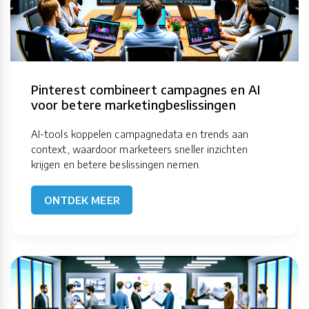
Pinterest combineert campagnes en AI
voor betere marketingbeslissingen
AI-tools koppelen campagnedata en trends aan
context, waardoor marketeers sneller inzichten
krijgen en betere beslissingen nemen.
ONTDEK MEER