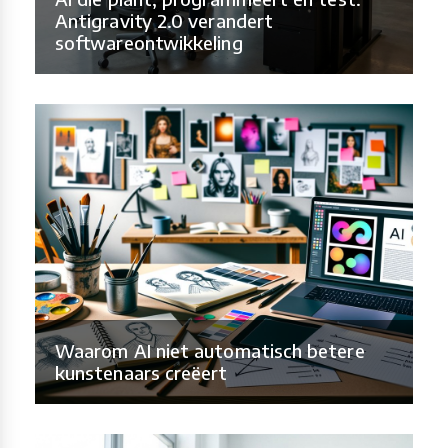
Antigravity 2.0 verandert
softwareontwikkeling
Waarom AI niet automatisch betere
kunstenaars creëert