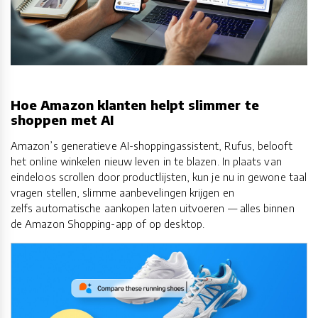
Hoe Amazon klanten helpt slimmer te
shoppen met AI
Amazon’s generatieve AI-shoppingassistent, Rufus, belooft
het online winkelen nieuw leven in te blazen. In plaats van
eindeloos scrollen door productlijsten, kun je nu in gewone taal
vragen stellen, slimme aanbevelingen krijgen en
zelfs automatische aankopen laten uitvoeren — alles binnen
de Amazon Shopping-app of op desktop.