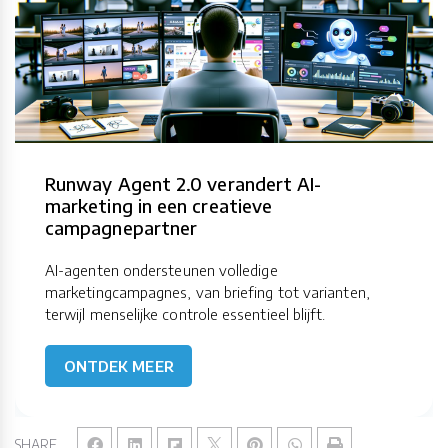
Runway Agent 2.0 verandert AI-
marketing in een creatieve
campagnepartner
AI-agenten ondersteunen volledige
marketingcampagnes, van briefing tot varianten,
terwijl menselijke controle essentieel blijft.
ONTDEK MEER
SHARE