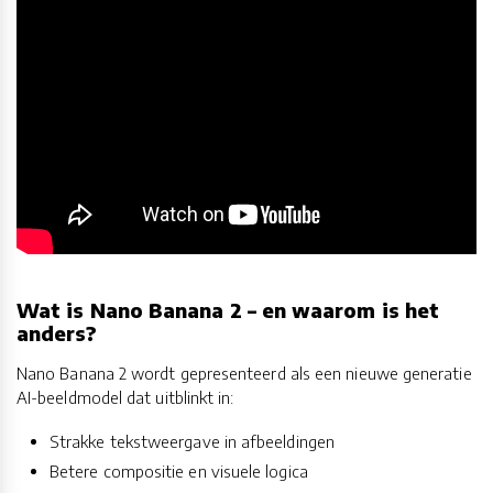
Wat is Nano Banana 2 – en waarom is het
anders?
Nano Banana 2 wordt gepresenteerd als een nieuwe generatie
AI-beeldmodel dat uitblinkt in:
Strakke tekstweergave in afbeeldingen
Betere compositie en visuele logica