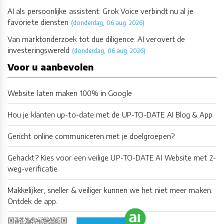
AI als persoonlijke assistent: Grok Voice verbindt nu al je
favoriete diensten
(donderdag, 06 aug. 2026)
Van marktonderzoek tot due diligence: AI verovert de
investeringswereld
(donderdag, 06 aug. 2026)
Voor u aanbevolen
Website laten maken 100% in Google
Hou je klanten up-to-date met de UP-TO-DATE AI Blog & App
Gericht online communiceren met je doelgroepen?
Gehackt? Kies voor een veilige UP-TO-DATE AI Website met 2-
weg-verificatie
Makkelijker, sneller & veiliger kunnen we het niet meer maken.
Ontdek de app.