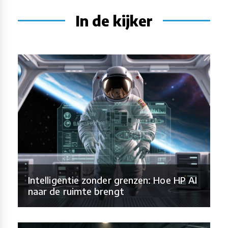
In de kijker
Intelligentie zonder grenzen: Hoe HP AI
naar de ruimte brengt