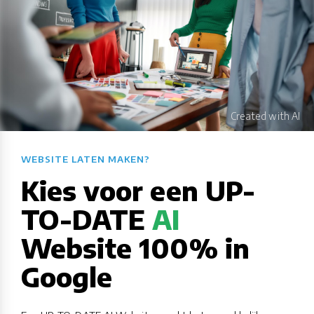
WEBSITE LATEN MAKEN?​​​​​​​​​​​​​​
Kies voor een UP-
TO-DATE
AI
Website 100% in
Google