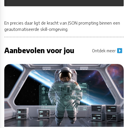
En precies daar ligt de kracht van JSON prompting binnen een
geautomatiseerde skill-omgeving.
Aanbevolen voor jou
Ontdek meer