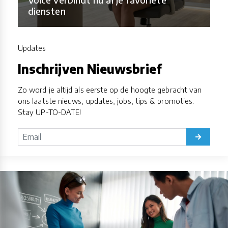
diensten
Updates
Inschrijven Nieuwsbrief
Zo word je altijd als eerste op de hoogte gebracht van
ons laatste nieuws, updates, jobs, tips & promoties.
Stay UP-TO-DATE!