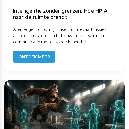
Intelligentie zonder grenzen: Hoe HP AI
naar de ruimte brengt
AI en edge computing maken ruimtevaartmissies
autonomer, sneller en betrouwbaarder wanneer
communicatie met de aarde beperkt is.
ONTDEK MEER