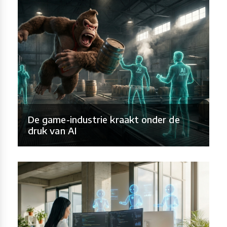
De game-industrie kraakt onder de
druk van AI