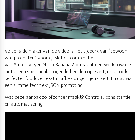
Volgens de maker van de video is het tijdperk van “gewoon
wat prompten” voorbij. Met de combinatie
van Antigravityen Nano Banana 2 ontstaat een workflow die
niet alleen spectaculair ogende beelden oplevert, maar ook
perfecte, foutloze tekst in afbeeldingen genereert. En dat via
een slimme techniek: JSON prompting.
Wat deze aanpak zo bijzonder maakt? Controle, consistentie
en automatisering.