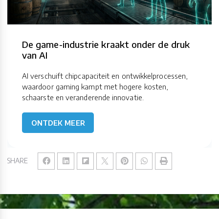
De game-industrie kraakt onder de druk
van AI
AI verschuift chipcapaciteit en ontwikkelprocessen,
waardoor gaming kampt met hogere kosten,
schaarste en veranderende innovatie.
ONTDEK MEER
SHARE