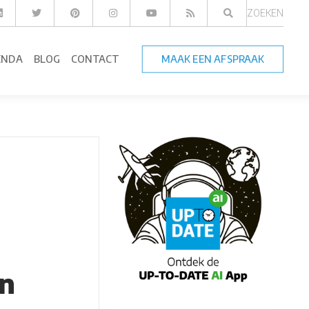
ZOEKEN
ENDA
BLOG
CONTACT
MAAK EEN AFSPRAAK
en