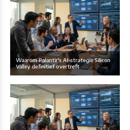
Waarom Palantir's AI-strategie Silicon
Valley definitief overtreft