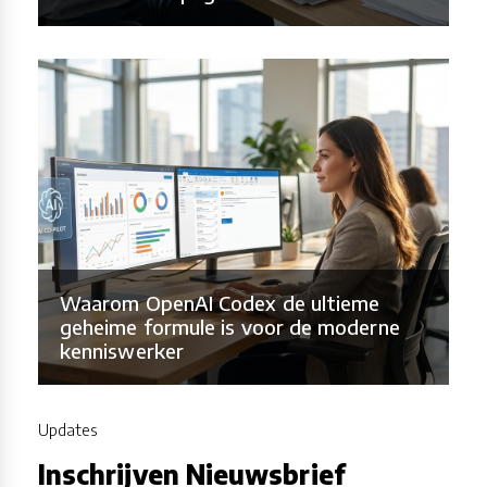
Waarom OpenAI Codex de ultieme
geheime formule is voor de moderne
kenniswerker
Updates
Inschrijven Nieuwsbrief