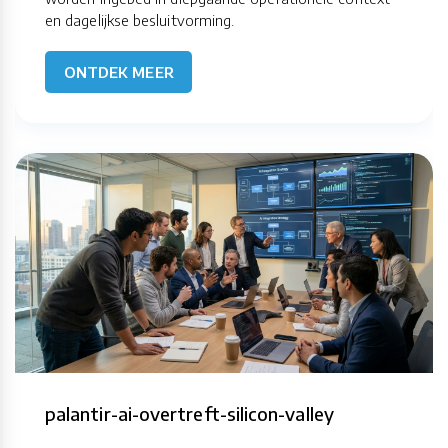
en dagelijkse besluitvorming.
ONTDEK MEER
palantir-ai-overtreft-silicon-valley