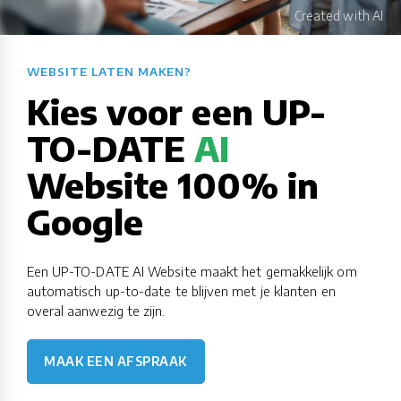
WEBSITE LATEN MAKEN?​​​​​​​​​​​​​​
Kies voor een UP-
TO-DATE
AI
Website 100% in
Google
Een UP-TO-DATE AI Website maakt het gemakkelijk om
automatisch up-to-date te blijven met je klanten en
overal aanwezig te zijn.
MAAK EEN AFSPRAAK