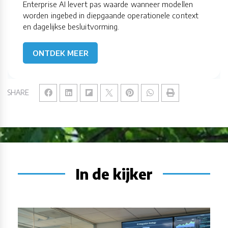
Enterprise AI levert pas waarde wanneer modellen
worden ingebed in diepgaande operationele context
en dagelijkse besluitvorming.
ONTDEK MEER
SHARE
In de kijker