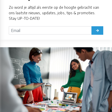
Zo word je altijd als eerste op de hoogte gebracht van
ons laatste nieuws, updates, jobs, tips & promoties.
Stay UP-TO-DATE!