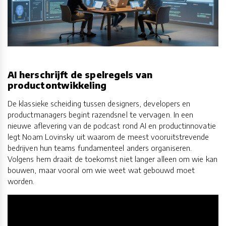
AI herschrijft de spelregels van
productontwikkeling
De klassieke scheiding tussen designers, developers en
productmanagers begint razendsnel te vervagen. In een
nieuwe aflevering van de podcast rond AI en productinnovatie
legt Noam Lovinsky uit waarom de meest vooruitstrevende
bedrijven hun teams fundamenteel anders organiseren.
Volgens hem draait de toekomst niet langer alleen om wie kan
bouwen, maar vooral om wie weet wat gebouwd moet
worden.