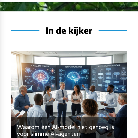
In de kijker
Waarom één AI-model niet genoeg is
voor slimme AI-agenten