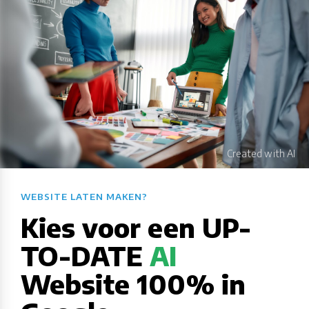
WEBSITE LATEN MAKEN?​​​​​​​​​​​​​​
Kies voor een UP-
TO-DATE
AI
Website 100% in