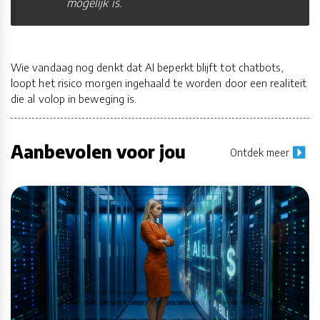
mogelijk is.
Wie vandaag nog denkt dat AI beperkt blijft tot chatbots,
loopt het risico morgen ingehaald te worden door een realiteit
die al volop in beweging is.
Aanbevolen voor jou
Ontdek meer