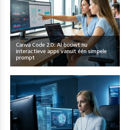
Canva Code 2.0: AI bouwt nu
interactieve apps vanuit één simpele
prompt