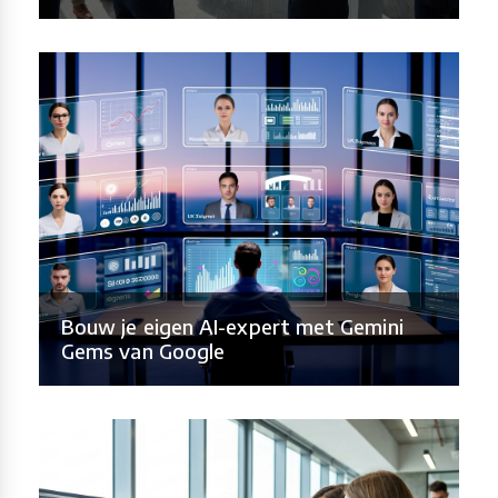
Bouw je eigen AI-expert met Gemini
Gems van Google