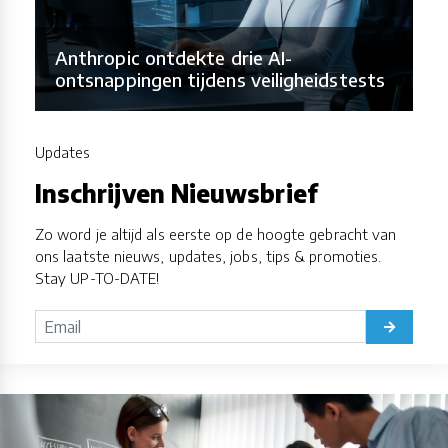
Anthropic ontdekte drie AI-
ontsnappingen tijdens veiligheidstests
Updates
Inschrijven Nieuwsbrief
Zo word je altijd als eerste op de hoogte gebracht van
ons laatste nieuws, updates, jobs, tips & promoties.
Stay UP-TO-DATE!