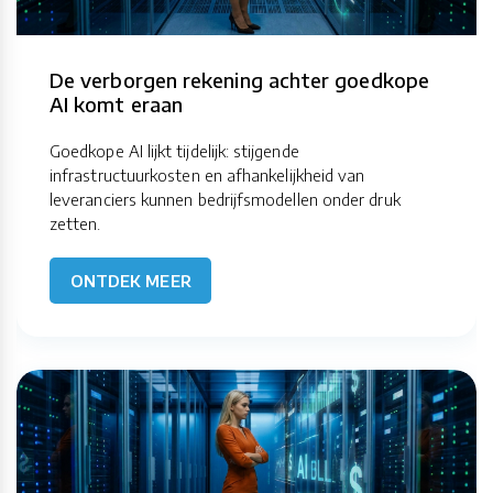
De verborgen rekening achter goedkope
AI komt eraan
Goedkope AI lijkt tijdelijk: stijgende
infrastructuurkosten en afhankelijkheid van
leveranciers kunnen bedrijfsmodellen onder druk
zetten.
ONTDEK MEER