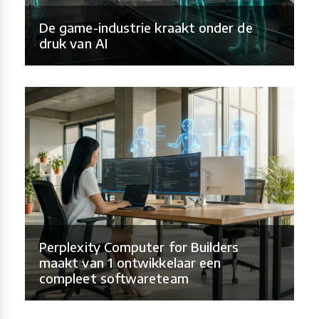
De game-industrie kraakt onder de
druk van AI
Perplexity Computer for Builders
maakt van 1 ontwikkelaar een
compleet softwareteam