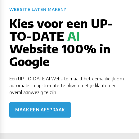
WEBSITE LATEN MAKEN?​​​​​​​​​​​​​​
Kies voor een UP-
TO-DATE
AI
Website 100% in
Google
Een UP-TO-DATE AI Website maakt het gemakkelijk om
automatisch up-to-date te blijven met je klanten en
overal aanwezig te zijn.
MAAK EEN AFSPRAAK