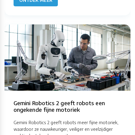
Gemini Robotics 2 geeft robots een
ongekende fijne motoriek
Gemini Robotics 2 geeft robots meer fijne motoriek,
waardoor ze nauwkeuriger, veiliger en veelzijdiger