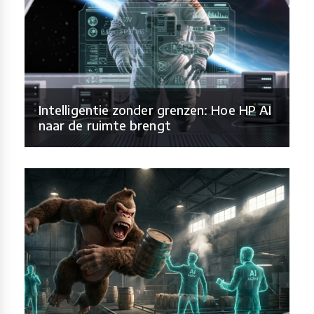
Intelligentie zonder grenzen: Hoe HP AI
naar de ruimte brengt