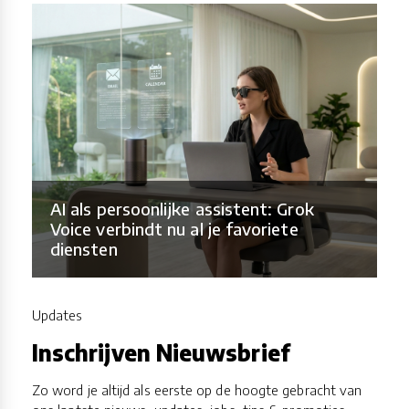
AI als persoonlijke assistent: Grok
Voice verbindt nu al je favoriete
diensten
Updates
Inschrijven Nieuwsbrief
Zo word je altijd als eerste op de hoogte gebracht van